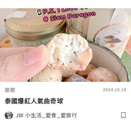
旅遊
2024.10.18
泰國爆紅人氣曲奇球
JW 小生活_愛食_愛旅行