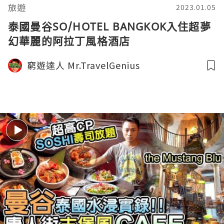
旅遊
2023.01.05
泰國曼谷SO/HOTEL BANGKOK入住超夢
幻華麗的阿拉丁風格酒店
窮遊達人 Mr.TravelGenius