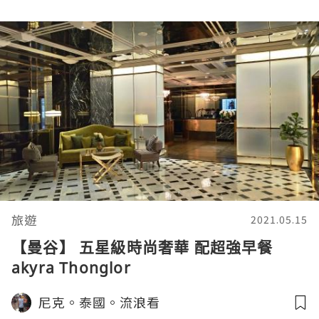
旅遊
2021.05.15
【曼谷】 五星級時尚奢華 配超強早餐
akyra Thonglor
尼克。泰國。流浪看