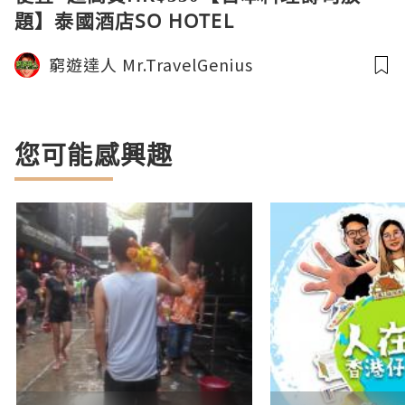
題】泰國酒店SO HOTEL
窮遊達人 Mr.TravelGenius
您可能感興趣