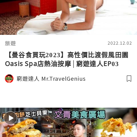
旅遊
2022.12.02
【曼谷食買玩2023】高性價比渡假風田園
Oasis Spa店熱油按摩│窮遊達人EP03
VLOG│BANGKOK
窮遊達人 Mr.TravelGenius