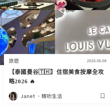
旅遊
2026.06.08
【泰國曼谷🇹🇭】住宿美食按摩全攻
略2026 🔥
Janet ．精叻生活