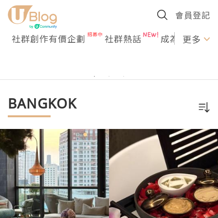
會員登記
社群創作有價企劃
社群熱話
成為U Creato
更多
BANGKOK