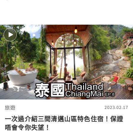
旅遊
2023.02.17
一次過介紹三間清邁山區特色住宿！保證
唔會令你失望！