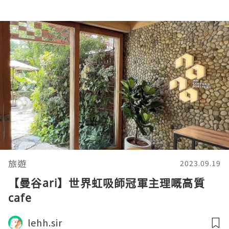
旅遊
2023.09.19
【曼谷ari】世界虹吸師冠軍主理嘅高質
cafe
lehh.sir