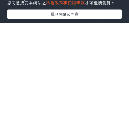
您同意接受本網站之
私隱政策和使用條款
才可繼續瀏覽。
我已閱讀及同意
女生
2018.10.23
一對一個人化妝班,化妝班,個人化妝班,化
妝,髮型班,化妝髮型一對一個人化妝班,化