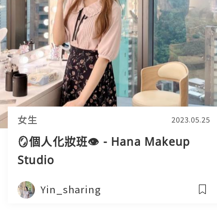
女生
2023.05.25
🪞個人化妝班👁️ - Hana Makeup
Studio
Yin_sharing