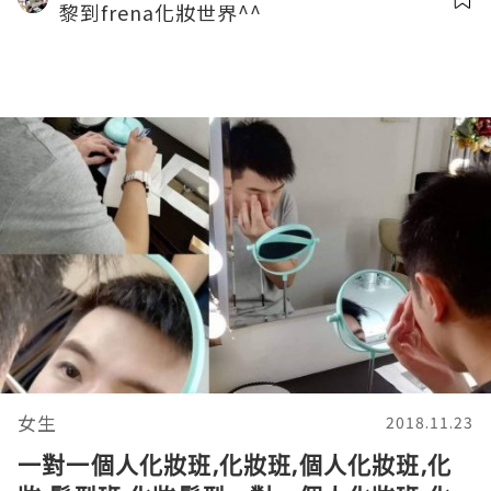
黎到frena化妝世界^^
女生
2018.11.23
一對一個人化妝班,化妝班,個人化妝班,化