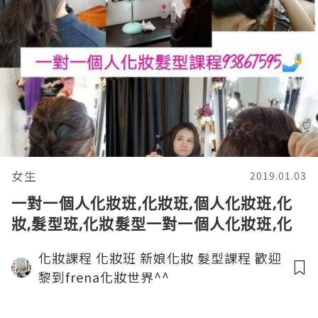
女生
2019.01.03
一對一個人化妝班,化妝班,個人化妝班,化
妝,髮型班,化妝髮型一對一個人化妝班,化
妝班,化妝課程,個人化妝課程,學化妝
化妝課程 化妝班 新娘化妝 髮型課程 歡迎
黎到frena化妝世界^^