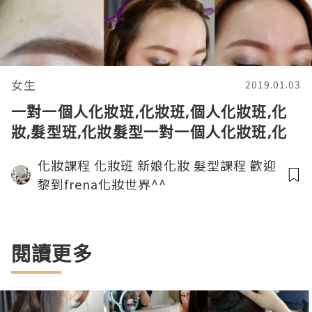
女生
2019.01.03
一對一個人化妝班,化妝班,個人化妝班,化
妝,髮型班,化妝髮型一對一個人化妝班,化
妝班,化妝課程,個人化妝課程,學化妝
化妝課程 化妝班 新娘化妝 髮型課程 歡迎
黎到frena化妝世界^^
閱讀更多