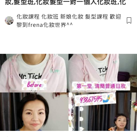
妝,髮型班,化妝髮型一對一個人化妝班,化
妝班,化妝課程,個人化妝課程,學化妝
化妝課程 化妝班 新娘化妝 髮型課程 歡迎
黎到frena化妝世界^^