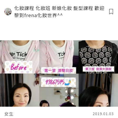
妝班,化妝課程,個人化妝課程,學化妝
化妝課程 化妝班 新娘化妝 髮型課程 歡迎
黎到frena化妝世界^^
女生
2019.01.03