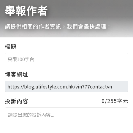
舉報作者
請提供相關的作者資訊，我們會盡快處理！
標題
博客網址
投訴內容
0/255字元