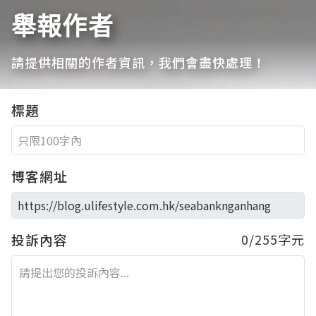
舉報作者
請提供相關的作者資訊，我們會盡快處理！
標題
博客網址
投訴內容
0/255字元