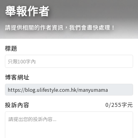
舉報作者
請提供相關的作者資訊，我們會盡快處理！
標題
博客網址
投訴內容
0/255字元