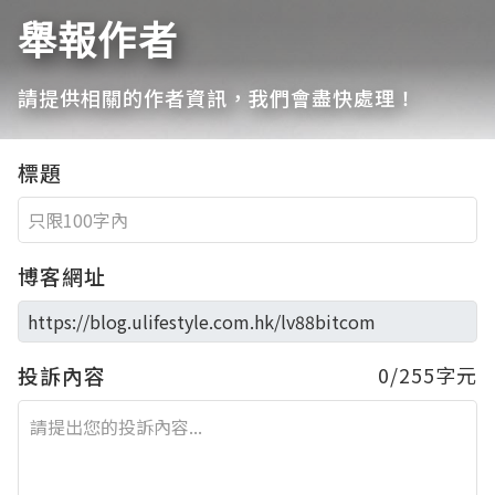
舉報作者
請提供相關的作者資訊，我們會盡快處理！
標題
博客網址
投訴內容
0/255字元