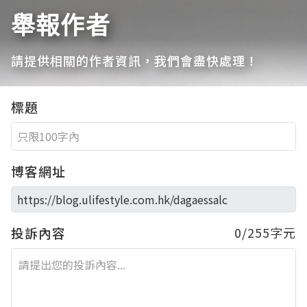
舉報作者
請提供相關的作者資訊，我們會盡快處理！
標題
博客網址
投訴內容
0/255字元