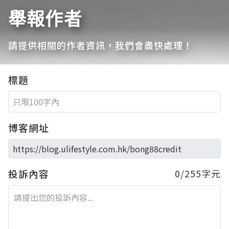
舉報作者
請提供相關的作者資訊，我們會盡快處理！
標題
博客網址
投訴內容
0/255字元