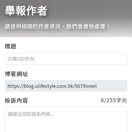
舉報作者
請提供相關的作者資訊，我們會盡快處理！
標題
博客網址
投訴內容
0/255字元