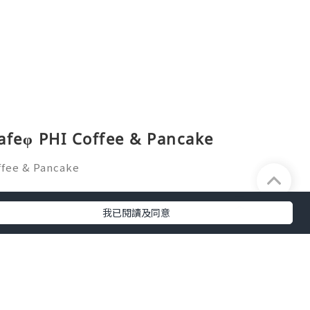
PHI Coffee & Pancake
e & Pancake
我已閱讀及同意