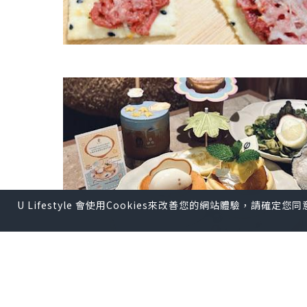
U Lifestyle 會使用Cookies來改善您的網站體驗，請確定