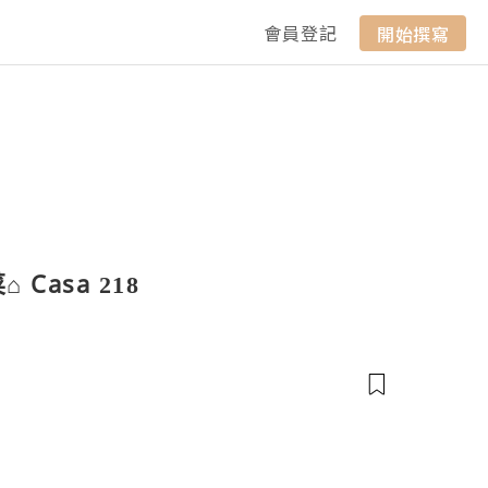
會員登記
開始撰寫
Casa 218