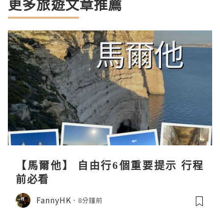
更多旅遊文章推薦
【馬爾他】 自由行6個重要提示 行程
前必看
FannyHK
8分鐘前