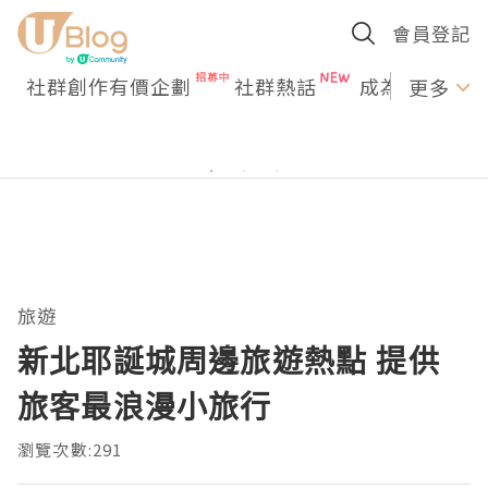
會員登記
社群創作有價企劃
社群熱話
成為U Creato
更多
旅遊
新北耶誕城周邊旅遊熱點 提供
旅客最浪漫小旅行
瀏覽次數:291