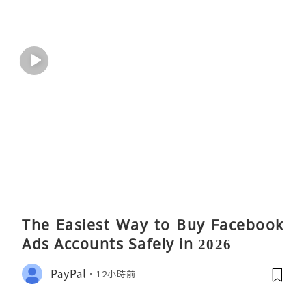
The Easiest Way to Buy Facebook
Ads Accounts Safely in 2026
PayPal
12小時前