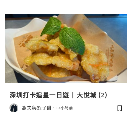
深圳打卡追星一日遊 | 大悅城 (2)
窩夫與蝦子餅
14小時前