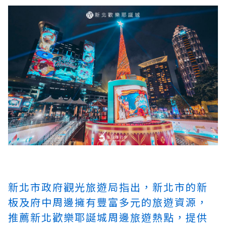
新北市政府觀光旅遊局指出，新北市的新
板及府中周邊擁有豐富多元的旅遊資源，
推薦新北歡樂耶誕城周邊旅遊熱點，提供