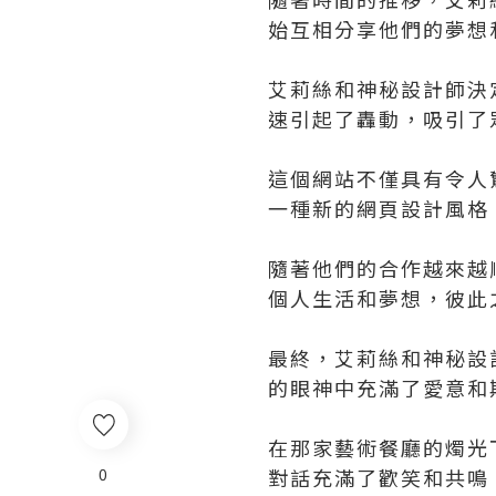
始互相分享他們的夢想
艾莉絲和神秘設計師決
速引起了轟動，吸引了
這個網站不僅具有令人
一種新的網頁設計風格
隨著他們的合作越來越
個人生活和夢想，彼此
最終，艾莉絲和神秘設
的眼神中充滿了愛意和
在那家藝術餐廳的燭光
0
對話充滿了歡笑和共鳴