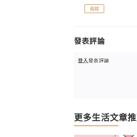
追蹤
追蹤
發表評論
登入
發表評論
更多生活文章推