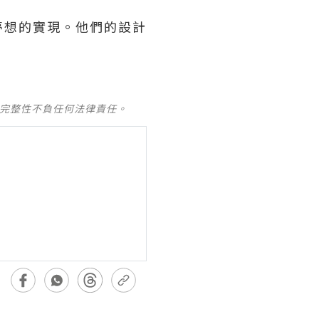
夢想的實現。他們的設計
及完整性不負任何法律責任。