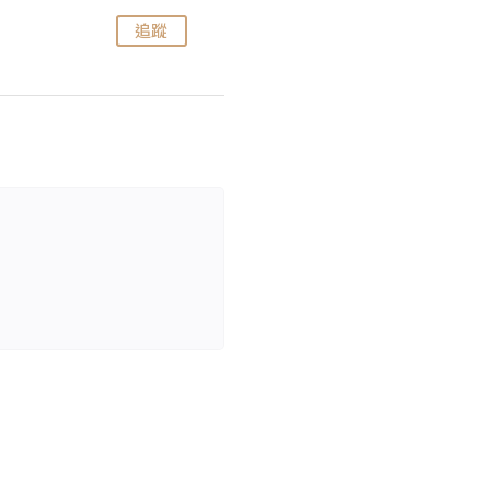
追蹤
追蹤