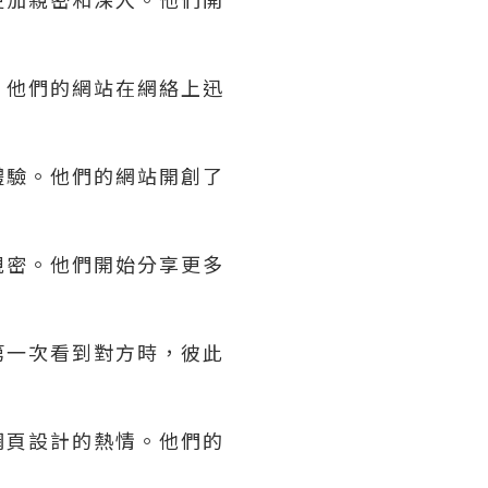
。他們的網站在網絡上迅
體驗。他們的網站開創了
親密。他們開始分享更多
第一次看到對方時，彼此
網頁設計的熱情。他們的