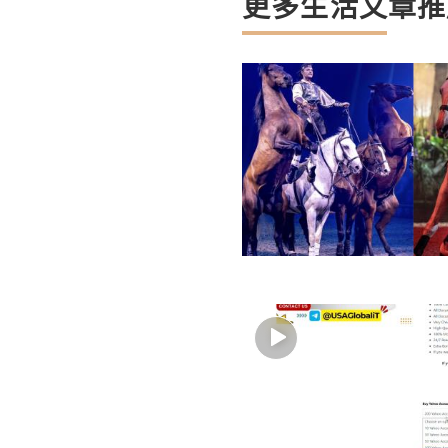
更多生活文章推