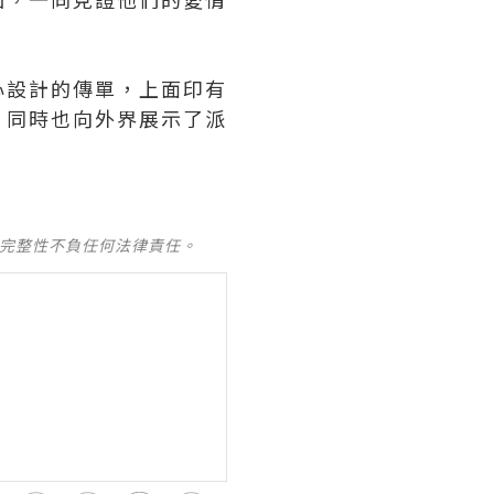
心設計的傳單，上面印有
，同時也向外界展示了派
及完整性不負任何法律責任。