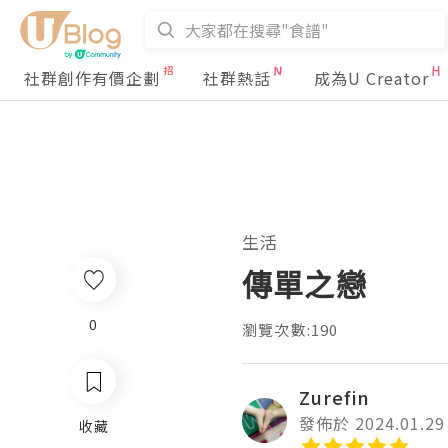
社群創作有價企劃
社群熱話
成為U Creator
生活
傳單之戀
0
瀏覽次數:190
Zurefin
發佈於 2024.01.29
收藏