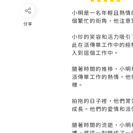
小明是一名年輕且熱情
個繁忙的街角，他注意
分享
小珍的笑容和活力吸引
此在派傳單工作中的經
入到這個工作中。
隨著時間的推移，小明
派傳單工作的熱情。他
標。
拍拖的日子裡，他們常
成長。他們的愛情和派
隨著時間的流逝，小明
禮，將這一刻變成了一