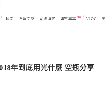
探索
推薦文章
星級博客
博客專享
VLOG
美
018年到底用光什麼 空瓶分享