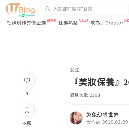
社群創作有價企劃
社群熱話
成為U Creator
女生
『美妝保養』2
0
瀏覽次數:2368
兔兔幻想世界
發佈於 2019.03.29
收藏