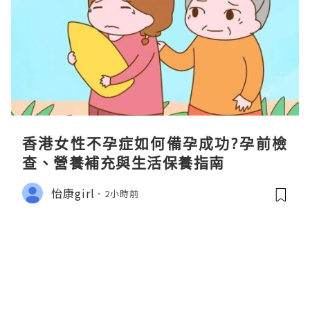
香港女性不孕症如何備孕成功?孕前檢
查、營養補充與生活保養指南
怡康girl
2小時前