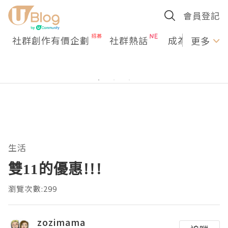
會員登記
社群創作有價企劃
社群熱話
成為U Creato
更多
生活
雙11的優惠!!!
瀏覽次數:299
zozimama