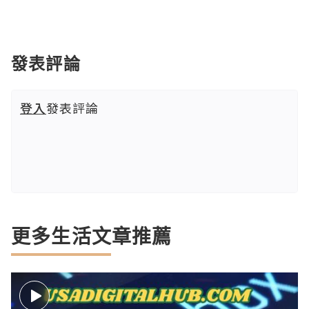
發表評論
登入
發表評論
更多生活文章推薦