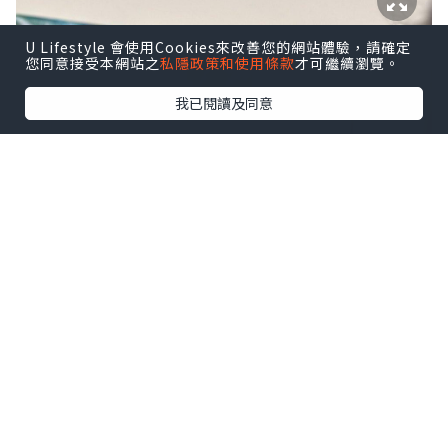
U Lifestyle 會使用Cookies來改善您的網站體驗，請確定
您同意接受本網站之
私隱政策和使用條款
才可繼續瀏覽。
我已閱讀及同意