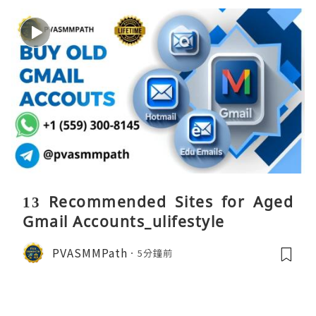
13 Recommended Sites for Aged
Gmail Accounts_ulifestyle
PVASMMPath
5分鐘前