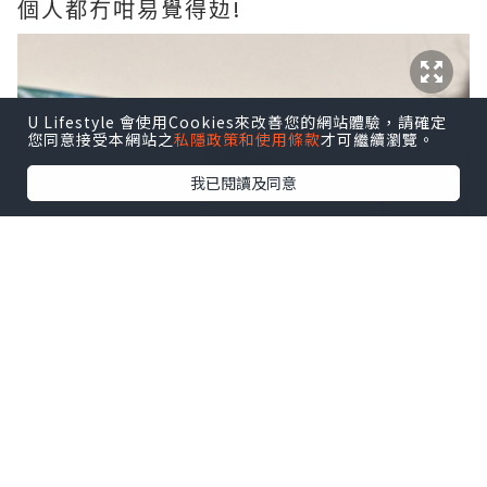
個人都冇咁易覺得攰!
U Lifestyle 會使用Cookies來改善您的網站體驗，請確定
您同意接受本網站之
私隱政策和使用條款
才可繼續瀏覽。
我已閱讀及同意