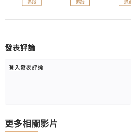
追蹤
追蹤
追蹤
發表評論
登入
發表評論
更多相關影片