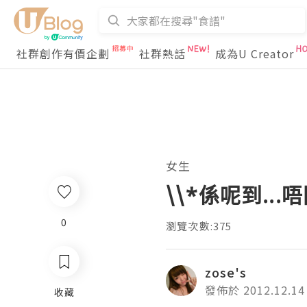
社群創作有價企劃
社群熱話
成為U Creator
女生
\\*係呢到...
0
瀏覽次數:375
zose's
發佈於 2012.12.14
收藏