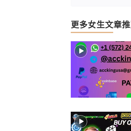
更多女生文章推