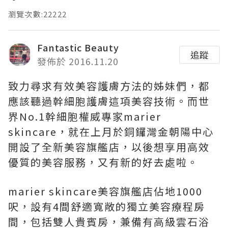
瀏覽次數:22222
Fantastic Beauty
追蹤
發佈於 2016.11.20
致力尋求有效美容護膚方法的姊妹們，都
應該聽過幹細胞護膚這項美容技術。而世
界No.1幹細胞權威專家marier
skincare，就在上月於銅鑼灣金朝陽中心
開設了全新美容旗艦店，以後想享用高效
優質的美容服務，又有新的好去處啦。
marier skincare美容旗艦店佔地1000
呎，設有4間舒適寬敞的獨立美容療程房
間，包括雙人貴賓房，兼備有高級雲石浴