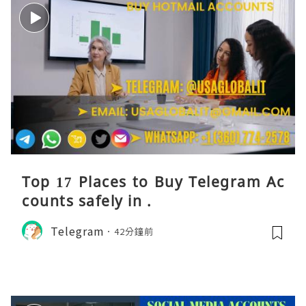
Top 17 Places to Buy Telegram Ac
counts safely in .
Telegram
42分鐘前