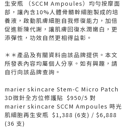
生安瓶 （SCCM Ampoules）均勻按摩面
部，讓內含10%人體骨髓幹細胞製成的培
養液，啟動肌膚細胞自我修復能力，加倍
促進新陳代謝，讓肌膚回復水潤嫩白，更
添彈性，功效自然更相得益彰。
＊＊產品及有關資料由該品牌提供。本文
所發表內容均屬個人分享。如有興趣，請
自行向該品牌查詢。
marier skincare Stem-C Micro Patch
3D微針全方位修護貼 $950/5 對
marier skincare SCCM Ampoules 時光
肌細胞再生安瓶 $1,388 (6支) / $6,888
(36 支)