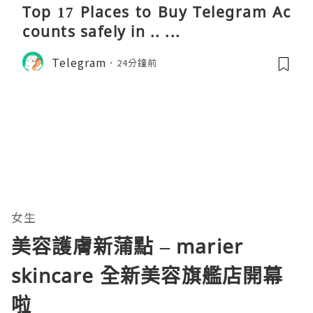
Top 17 Places to Buy Telegram Ac
counts safely in .. ...
Telegram
24分鐘前
女生
美容護膚新蒲點 – marier
skincare 全新美容旗艦店開幕
啦