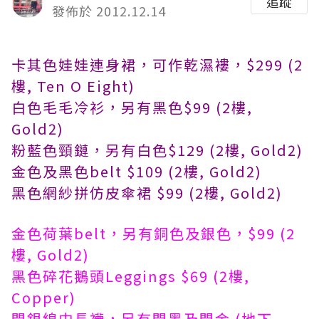
追蹤
發佈於 2012.12.14
卡其色娃娃連身裙，可作乾濕褸，$299 (2
樓, Ten O Eight)
白色毛毛冷衫，另有黑色$99 (2樓,
Gold2)
粉藍色頸鏈，另有白色$129 (2樓, Gold2)
金色及黑色belt $109 (2樓, Gold2)
黑色網紗拼仿皮傘裙 $99 (2樓, Gold2)
金色荷葉belt，另有銅色及銀色，$99 (2
樓, Gold2)
黑色碎花鵝頭Leggings $69 (2樓,
Copper)
閃銀線中長襪，另有閃黑及閃金 (地下,