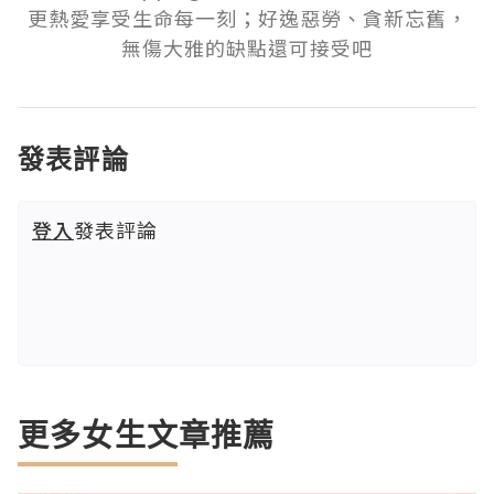
更熱愛享受生命每一刻；好逸惡勞、貪新忘舊，
無傷大雅的缺點還可接受吧
發表評論
登入
發表評論
更多女生文章推薦