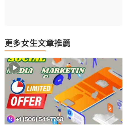
更多女生文章推薦