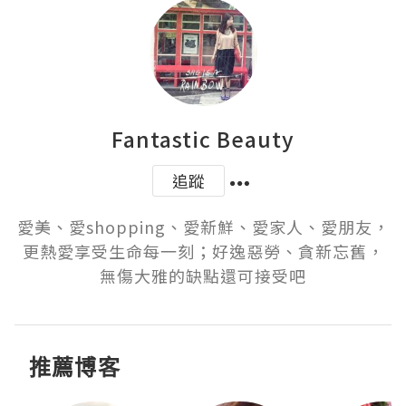
Fantastic Beauty
追蹤
愛美、愛shopping、愛新鮮、愛家人、愛朋友，
更熱愛享受生命每一刻；好逸惡勞、貪新忘舊，
無傷大雅的缺點還可接受吧
推薦博客