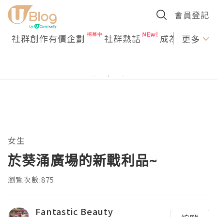
會員登記
社群創作有價企劃
社群熱話
成為U Creato
更多
女生
於葵涌廣場的新戰利品~
瀏覽次數:875
Fantastic Beauty