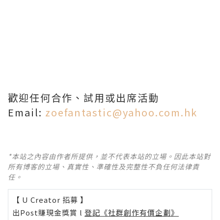
歡迎任何合作、試用或出席活動
Email:
zoefantastic@yahoo.com.hk
*本站之內容由作者所提供，並不代表本站的立場。因此本站對
所有博客的立場、真實性、準確性及完整性不負任何法律責
任。
【 U Creator 招募 】
出Post賺現金獎賞 l
登記《社群創作有價企劃》