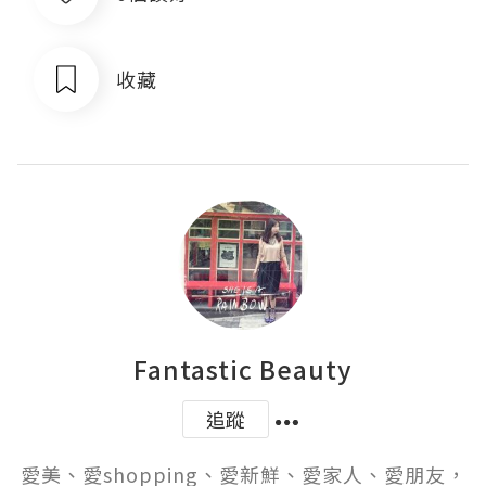
收藏
Fantastic Beauty
追蹤
愛美、愛shopping、愛新鮮、愛家人、愛朋友，