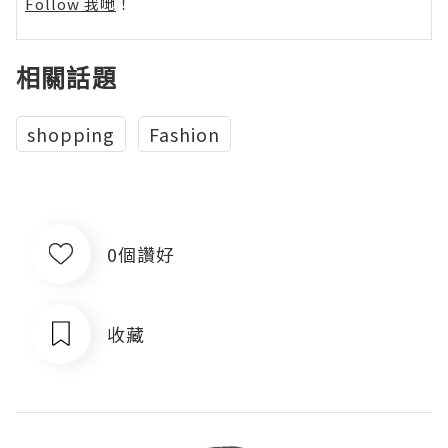
Follow 我哋
！
相關話題
shopping
Fashion
0個讚好
收藏