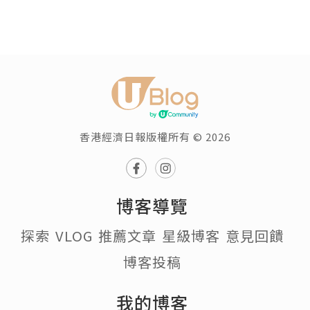
香港經濟日報版權所有 © 2026
博客導覽
探索
VLOG
推薦文章
星級博客
意見回饋
博客投稿
我的博客