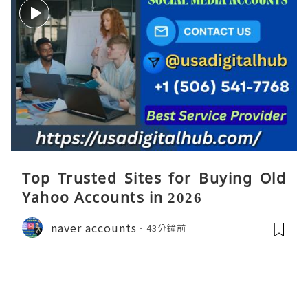
Top Trusted Sites for Buying Old
Yahoo Accounts in 2026
naver accounts
43分鐘前