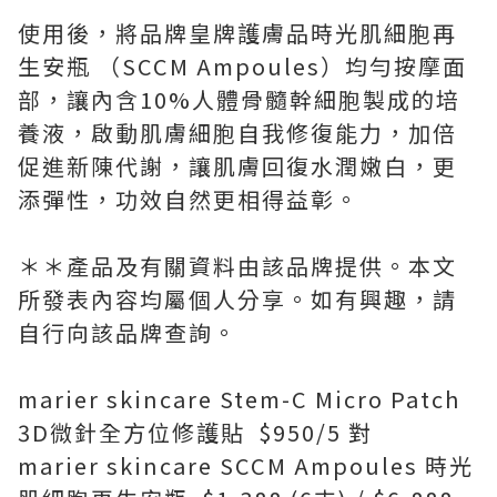
使用後，將品牌皇牌護膚品時光肌細胞再
生安瓶 （SCCM Ampoules）均勻按摩面
部，讓內含10%人體骨髓幹細胞製成的培
養液，啟動肌膚細胞自我修復能力，加倍
促進新陳代謝，讓肌膚回復水潤嫩白，更
添彈性，功效自然更相得益彰。
＊＊產品及有關資料由該品牌提供。本文
所發表內容均屬個人分享。如有興趣，請
自行向該品牌查詢。
marier skincare Stem-C Micro Patch
3D微針全方位修護貼 $950/5 對
marier skincare SCCM Ampoules 時光