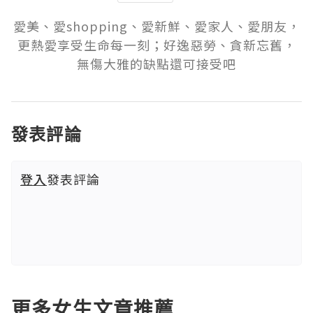
愛美、愛shopping、愛新鮮、愛家人、愛朋友，
更熱愛享受生命每一刻；好逸惡勞、貪新忘舊，
無傷大雅的缺點還可接受吧
發表評論
登入
發表評論
更多女生文章推薦