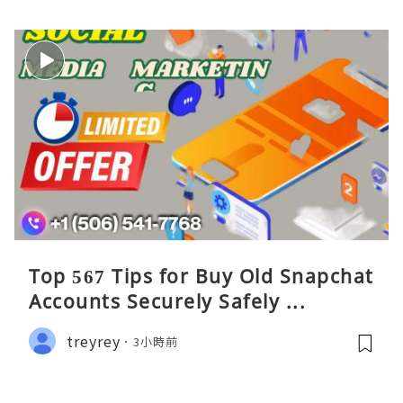
Top 567 Tips for Buy Old Snapchat
Accounts Securely Safely ...
treyrey
3小時前