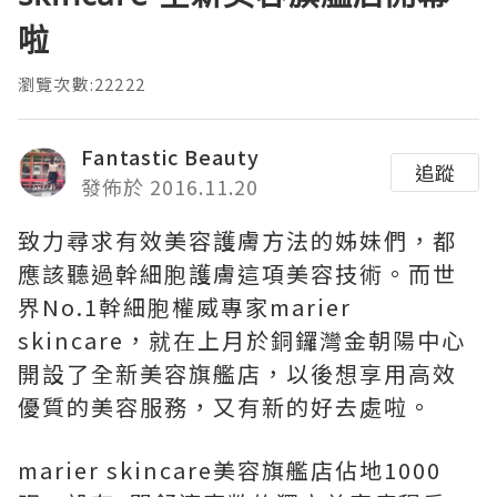
啦
瀏覽次數:22222
Fantastic Beauty
追蹤
發佈於 2016.11.20
致力尋求有效美容護膚方法的姊妹們，都
應該聽過幹細胞護膚這項美容技術。而世
界No.1幹細胞權威專家marier
skincare，就在上月於銅鑼灣金朝陽中心
開設了全新美容旗艦店，以後想享用高效
優質的美容服務，又有新的好去處啦。
marier skincare美容旗艦店佔地1000