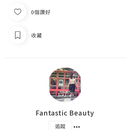
0個讚好
收藏
Fantastic Beauty
追蹤