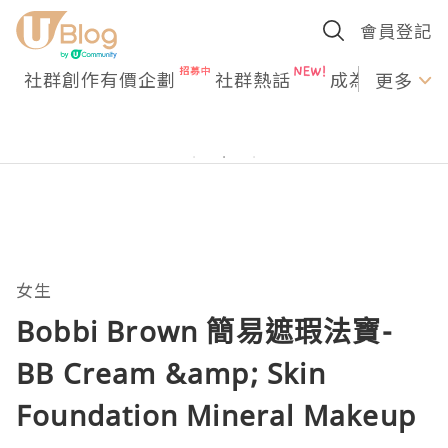
會員登記
社群創作有價企劃
社群熱話
成為U Creato
更多
女生
Bobbi Brown 簡易遮瑕法寶-
BB Cream &amp; Skin
Foundation Mineral Makeup