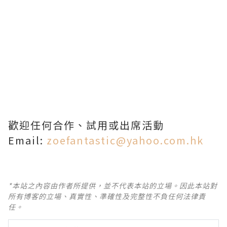
歡迎任何合作、試用或出席活動
Email:
zoefantastic@yahoo.com.hk
*本站之內容由作者所提供，並不代表本站的立場。因此本站對
所有博客的立場、真實性、準確性及完整性不負任何法律責
任。