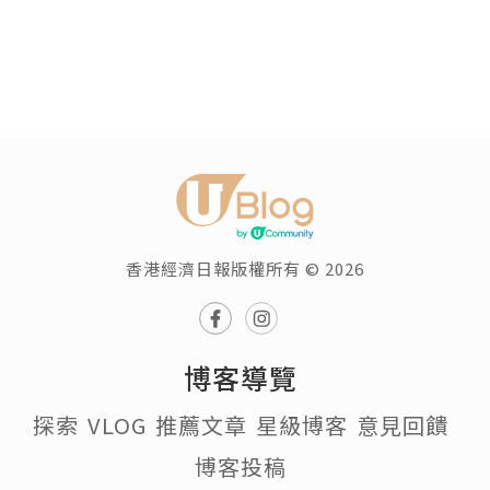
香港經濟日報版權所有 © 2026
博客導覽
探索
VLOG
推薦文章
星級博客
意見回饋
博客投稿