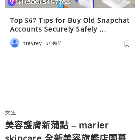
Top 567 Tips for Buy Old Snapchat
Accounts Securely Safely ...
treyrey
3小時前
女生
美容護膚新蒲點 – marier
skincare 全新美容旗艦店開幕