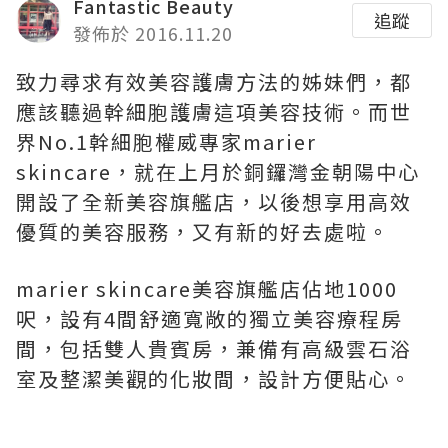
Fantastic Beauty
追蹤
發佈於 2016.11.20
致力尋求有效美容護膚方法的姊妹們，都
應該聽過幹細胞護膚這項美容技術。而世
界No.1幹細胞權威專家marier
skincare，就在上月於銅鑼灣金朝陽中心
開設了全新美容旗艦店，以後想享用高效
優質的美容服務，又有新的好去處啦。
marier skincare美容旗艦店佔地1000
呎，設有4間舒適寬敞的獨立美容療程房
間，包括雙人貴賓房，兼備有高級雲石浴
室及整潔美觀的化妝間，設計方便貼心。