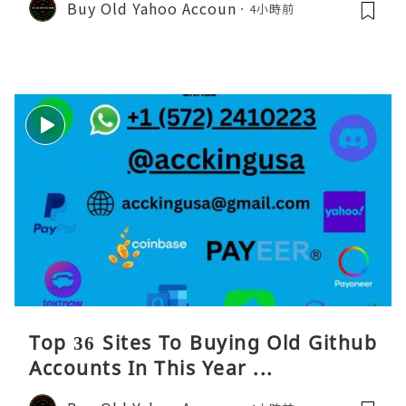
Buy Old Yahoo Accoun
4小時前
Top 36 Sites To Buying Old Github
Accounts In This Year ...