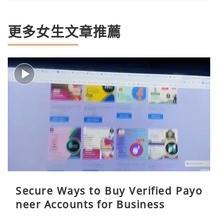
更多女生文章推薦
Secure Ways to Buy Verified Payo
neer Accounts for Business