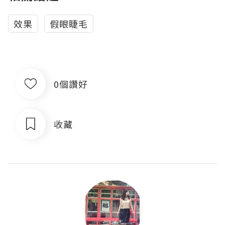
效果
假眼睫毛
0個讚好
收藏