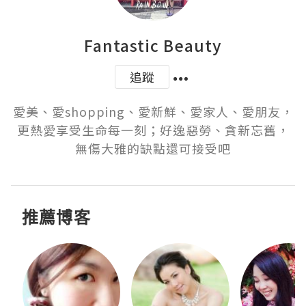
Fantastic Beauty
追蹤
愛美、愛shopping、愛新鮮、愛家人、愛朋友，
更熱愛享受生命每一刻；好逸惡勞、貪新忘舊，
無傷大雅的缺點還可接受吧
推薦博客