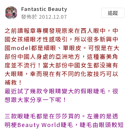
Fantastic Beauty
追蹤
發佈於 2012.12.07
之前讀報章專欄發現原來在西人眼中，中
國女孩細眼才性感吸引，所以很多新興中
國model都是細眼
、單眼皮。可恨是在大
部份中國人身處的亞洲地方，這種審美角
度並不流行！當大部份中國女生都没擁有
大眼睛，幸而現在有不同的化妝技巧可以
補救！
最近試了幾款令眼睛變大的假眼睫毛，很
想跟大家分享一下呢！
三款眼睫毛都是在莎莎買的。左邊的是透
明梗Beauty World睫毛，睫毛由眼頭較短