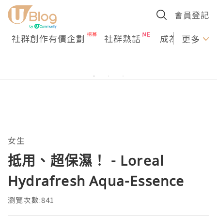
會員登記
社群創作有價企劃
社群熱話
成為U Creato
更多
女生
抵用、超保濕！ - Loreal
Hydrafresh Aqua-Essence
瀏覽次數:841