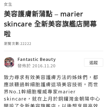
女生
美容護膚新蒲點 – marier
skincare 全新美容旗艦店開幕
啦
瀏覽次數:22222
Fantastic Beauty
追蹤
發佈於 2016.11.20
致力尋求有效美容護膚方法的姊妹們，都
應該聽過幹細胞護膚這項美容技術。而世
界No.1幹細胞權威專家marier
skincare，就在上月於銅鑼灣金朝陽中心
開設了全新美容旗艦店，以後想享用高效