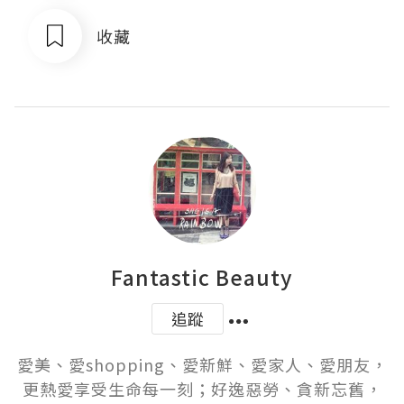
收藏
Fantastic Beauty
追蹤
愛美、愛shopping、愛新鮮、愛家人、愛朋友，
更熱愛享受生命每一刻；好逸惡勞、貪新忘舊，