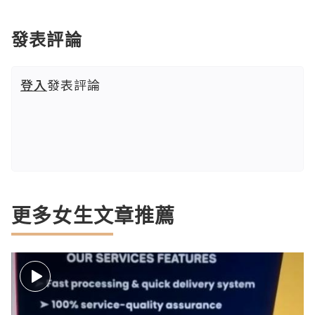
發表評論
登入
發表評論
更多女生文章推薦