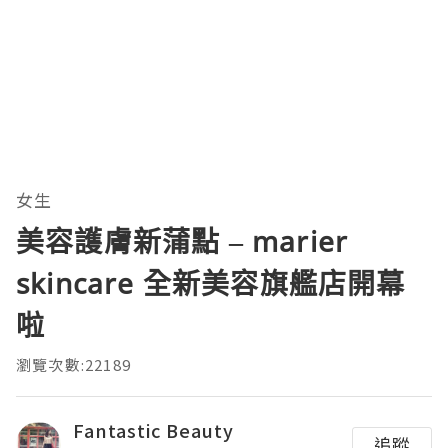
女生
美容護膚新蒲點 – marier
skincare 全新美容旗艦店開幕
啦
瀏覽次數:22189
Fantastic Beauty
追蹤