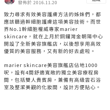
發佈於 2016.11.20
致力尋求有效美容護膚方法的姊妹們，都
應該聽過幹細胞護膚這項美容技術。而世
界No.1幹細胞權威專家marier
skincare，就在上月於銅鑼灣金朝陽中心
開設了全新美容旗艦店，以後想享用高效
優質的美容服務，又有新的好去處啦。
marier skincare美容旗艦店佔地1000
呎，設有4間舒適寬敞的獨立美容療程房
間，包括雙人貴賓房，兼備有高級雲石浴
室及整潔美觀的化妝間，設計方便貼心。