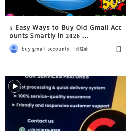
5 Easy Ways to Buy Old Gmail Acc
ounts Smartly in 2026 ...
buy gmail accounts
3分鐘前