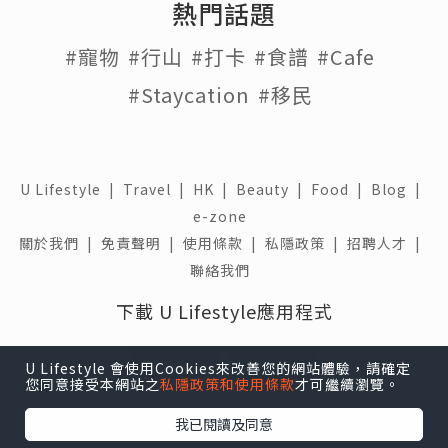
熱門話題
#寵物
#行山
#打卡
#食譜
#Cafe
#Staycation
#移民
U Lifestyle
|
Travel
|
HK
|
Beauty
|
Food
|
Blog
|
e-zone
關於我們 |
免責聲明 |
使用條款 |
私隱政策 |
招聘人才 |
聯絡我們
下載 U Lifestyle應用程式
U Lifestyle 會使用Cookies來改善您的網站體驗，請確定
您同意接受本網站之
私隱政策和使用條款
才可繼續瀏覽。
我已閱讀及同意