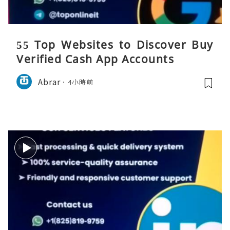
55 Top Websites to Discover Buy
Verified Cash App Accounts
Abrar
4小時前