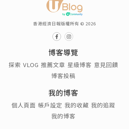
香港經濟日報版權所有 © 2026
博客導覽
探索
VLOG
推薦文章
星級博客
意見回饋
博客投稿
我的博客
個人頁面
帳戶設定
我的收藏
我的追蹤
我的博客