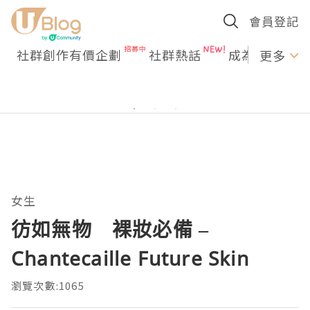
會員登記
社群創作有價企劃
社群熱話
成為U Creato
更多
女生
彷如無物 裸妝必備 –
Chantecaille Future Skin
瀏覽次數:1065