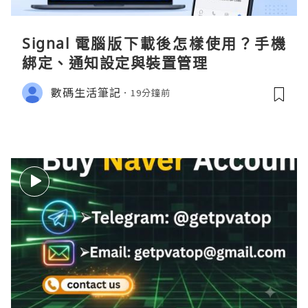
Signal 電腦版下載後怎樣使用？手機
綁定、通知設定與裝置管理
數碼生活筆記
19分鐘前