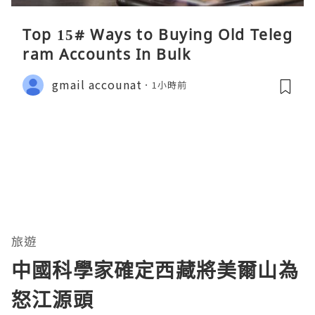
Top 15# Ways to Buying Old Teleg
ram Accounts In Bulk
gmail accounat
1小時前
旅遊
中國科學家確定西藏將美爾山為
怒江源頭