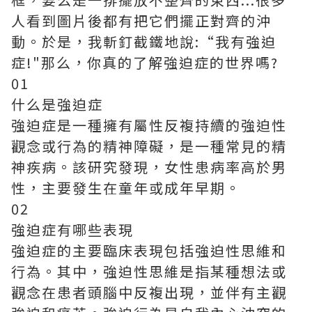
人看到圖片後都有把它們擺正對齊的沖
動。於是，我斬釘截鐵地說:“我有強迫
症!"那么，你真的了解強迫症的世界嗎?
01
什么是強迫症
強迫症是一種擁有屬性反複持續的強迫性
觀念或行為的精神障礙，是一種常見的精
神疾病。該研究發現，女性患病率高於男
性，主要發生在童年或成年早期。
02
強迫症有哪些表現
強迫症的主要臨床表現包括強迫性思維和
行為。其中，強迫性思維是指某種想法或
觀念在患者頭腦中反複出現，並伴有主觀