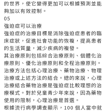
的世界，使它變得更加可以根據預測並能
夠加以有效控制。
05
強迫症可以治療
強迫症的治療目標是消除強迫症患者的臨
床症狀，促進社會功能的恢複，提高患者
的生活質量，減少疾病的複發。
其治療原則包括綜合治療原則、個體化治
療原則、優化治療原則和全程治療原則。
治療方法包括心理治療、藥物治療、物理
治療或上述方法的結合。總的來說，心理
治療結合藥物治療是強迫症比較理想的治
療模式。對於兒童青少年來說，因為藥物
使用的限制，心理治療是首選。
根據流行病學調查顯示，100 個人當中就