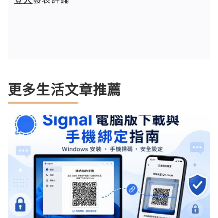
更多生活文章推薦