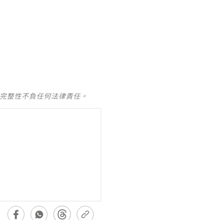
及完整性不負任何法律責任。