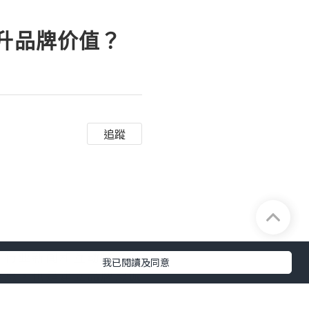
提升品牌价值？
追蹤
、行业新闻和互动帖子。
我已閱讀及同意
消息，也是建立品牌忠诚