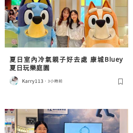
夏日室內冷氣親子好去處 康城Bluey
夏日玩樂庭園
Karry113
3小時前