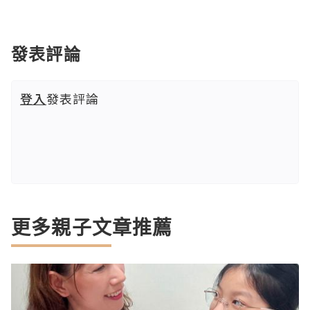
發表評論
登入
發表評論
更多親子文章推薦