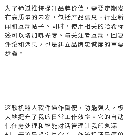
为了通过推特提升品牌价值，需要定期发
布高质量的内容，包括产品信息、行业新
闻和互动帖子。同时，使用相关的哈希标
签可以增加曝光度。与关注者互动，回复
评论和消息，也是建立品牌忠诚度的重要
步骤。
这款机器人软件操作简便，功能强大，极
大地提升了我的日常工作效率。它的自动
化任务处理和智能对话管理让我印象深
刻。无论是设定复杂的工作流程还是简单