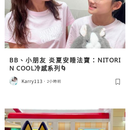
BB、小朋友 炎夏安睡法寶：NITORI
N COOL冷感系列🌀
Karry113
2小時前