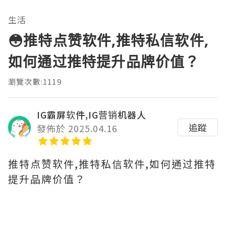
生活
😳推特点赞软件,推特私信软件,
如何通过推特提升品牌价值？
瀏覽次數:1119
IG霸屏软件,IG营销机器人
追蹤
發佈於 2025.04.16
推特点赞软件,推特私信软件,如何通过推特
提升品牌价值？