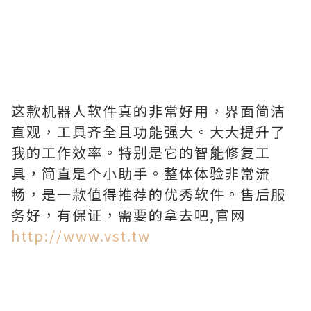
这款机器人软件真的非常好用，界面简洁
直观，工具齐全且功能强大。大大提升了
我的工作效率。特别是它的智能修复工
具，简直是个小助手。整体体验非常流
畅，是一款值得推荐的优秀软件。售后服
务好，有保证，需要的拿去吧,官网
http://www.vst.tw