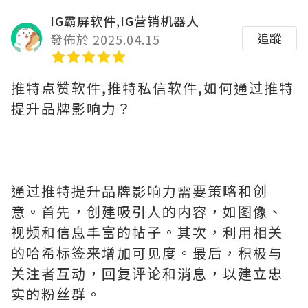
IG霸屏软件,IG营销机器人
追蹤
發佈於 2025.04.15
推特点赞软件,推特私信软件,如何通过推特
提升品牌影响力？
通过推特提升品牌影响力需要策略和创
意。首先，创建吸引人的内容，如图像、
视频和信息丰富的帖子。其次，利用相关
的哈希标签来增加可见度。最后，积极与
关注者互动，回复评论和消息，以建立忠
实的粉丝群。