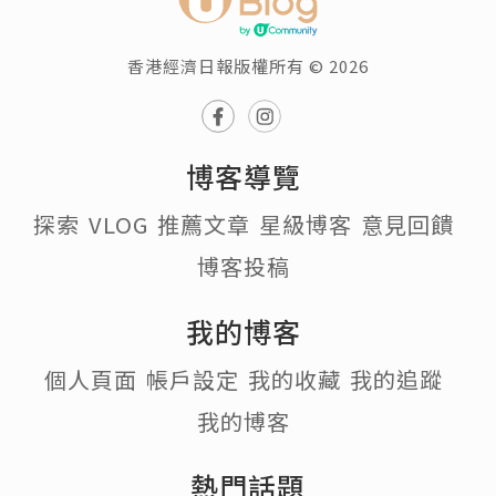
香港經濟日報版權所有 © 2026
博客導覽
探索
VLOG
推薦文章
星級博客
意見回饋
博客投稿
我的博客
個人頁面
帳戶設定
我的收藏
我的追蹤
我的博客
熱門話題