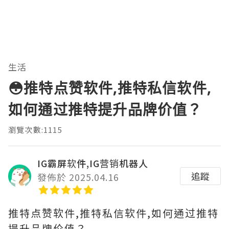
生活
😳推特点赞软件,推特私信软件,
如何通过推特提升品牌价值？
瀏覽次數:1115
IG霸屏软件,IG营销机器人
追蹤
發佈於 2025.04.16
推特点赞软件,推特私信软件,如何通过推特
提升品牌价值？