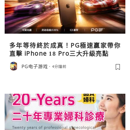
多年等待終於成真！PG極速贏家帶你
直擊 iPhone 18 Pro三大升級亮點
PG电子游戏
4分鐘前