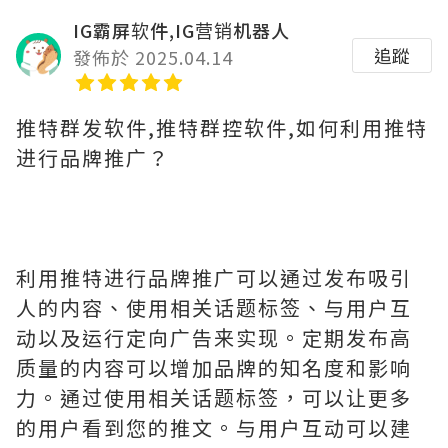
IG霸屏软件,IG营销机器人
追蹤
發佈於 2025.04.14
推特群发软件,推特群控软件,如何利用推特
进行品牌推广？
利用推特进行品牌推广可以通过发布吸引
人的内容、使用相关话题标签、与用户互
动以及运行定向广告来实现。定期发布高
质量的内容可以增加品牌的知名度和影响
力。通过使用相关话题标签，可以让更多
的用户看到您的推文。与用户互动可以建