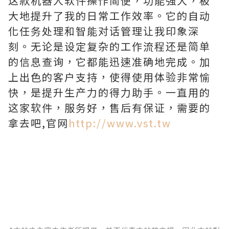
这款机器人软件操作简便，功能强大，极
大地提升了我的日常工作效率。它的自动
化任务处理和智能对话管理让我印象深
刻。无论是设定复杂的工作流程还是简单
的信息查询，它都能迅速准确地完成。加
上出色的客户支持，使得使用体验非常愉
快，是提升生产力的得力助手。一直用的
这家软件，服务好，售后有保证，需要的
拿去吧,官网
http://www.vst.tw