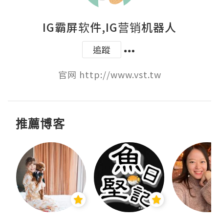
IG霸屏软件,IG营销机器人
追蹤
官网 http://www.vst.tw
推薦博客