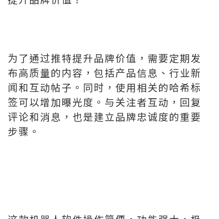
为了通过推特提升品牌价值，需要定期发
布高质量的内容，包括产品信息、行业新
闻和互动帖子。同时，使用相关的哈希标
签可以增加曝光度。与关注者互动，回复
评论和消息，也是建立品牌忠诚度的重要
步骤。