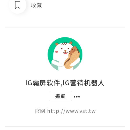
收藏
IG霸屏软件,IG营销机器人
追蹤
官网 http://www.vst.tw