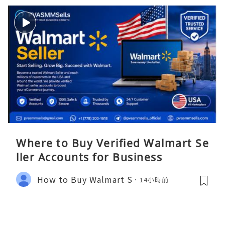
Where to Buy Verified Walmart Se
ller Accounts for Business
How to Buy Walmart S
14小時前