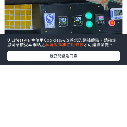
U Lifestyle 會使用Cookies來改善您的網站體驗，請確定
您同意接受本網站之
私隱政策和使用條款
才可繼續瀏覽。
我已閱讀及同意