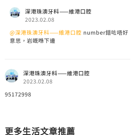
深港珠澳牙科——維港口腔
2023.02.08
@深港珠澳牙科——維港口腔
number錯咗唔好
意思，岩嘅喺下邊
深港珠澳牙科——維港口腔
2023.02.08
95172998
更多生活文章推薦