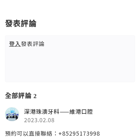
發表評論
登入
發表評論
全部評論 2
深港珠澳牙科——維港口腔
2023.02.08
預約可以直接聯絡：+85295173998