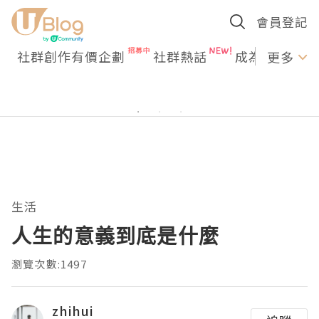
會員登記
社群創作有價企劃
社群熱話
成為U Creato
更多
生活
人生的意義到底是什麼
瀏覽次數:1497
zhihui