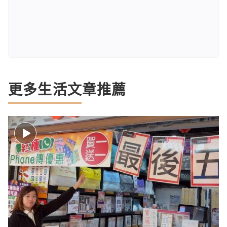
更多生活文章推薦