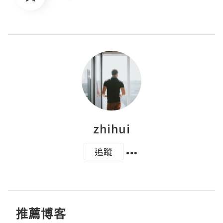
zhihui
追蹤
推薦博客