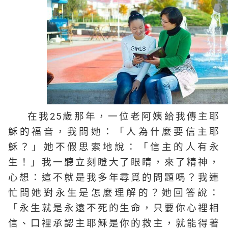
在我25歲那年，一位老阿姨給我傳主耶
穌的福音，我問她：「人為什麼要信主耶
穌？」她不假思索地說：「信主的人有永
生！」我一聽立刻瞪大了眼睛，來了精神，
心想：這不就是我多年尋覓的問題嗎？我連
忙問她對永生是怎麼理解的？她回答說：
「永生就是永遠不死的生命，只要你心裡相
信、口裡承認主耶穌是你的救主，就能得著