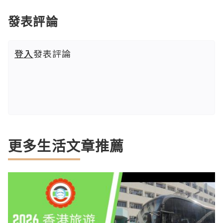
發表評論
登入
發表評論
更多生活文章推薦