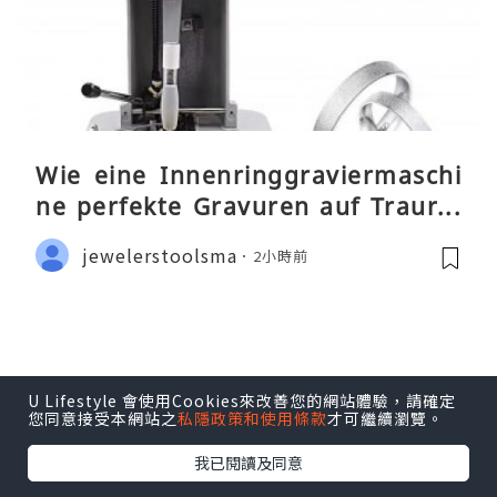
Wie eine Innenringgraviermaschi
ne perfekte Gravuren auf Traurin
gen ermöglicht
jewelerstoolsma
2小時前
U Lifestyle 會使用Cookies來改善您的網站體驗，請確定
您同意接受本網站之
私隱政策和使用條款
才可繼續瀏覽。
我已閱讀及同意