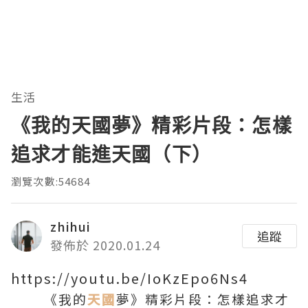
生活
《我的天國夢》精彩片段：怎樣
追求才能進天國（下）
瀏覽次數:54684
zhihui
追蹤
發佈於 2020.01.24
https://youtu.be/IoKzEpo6Ns4
《我的
天國
夢》精彩片段：怎樣追求才