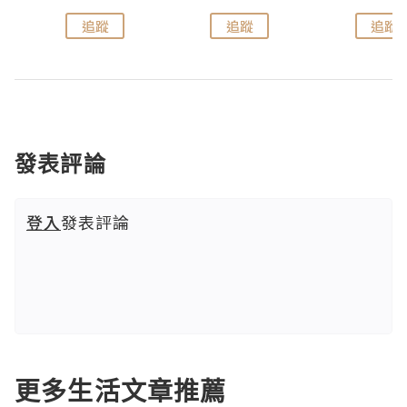
追蹤
追蹤
追蹤
發表評論
登入
發表評論
更多生活文章推薦