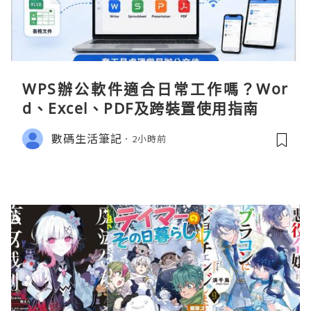
WPS辦公軟件適合日常工作嗎？Wor
d、Excel、PDF及跨裝置使用指南
數碼生活筆記
2小時前