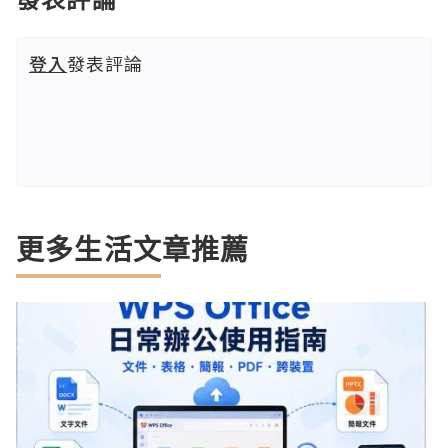
登入
發表評論
更多生活文章推薦