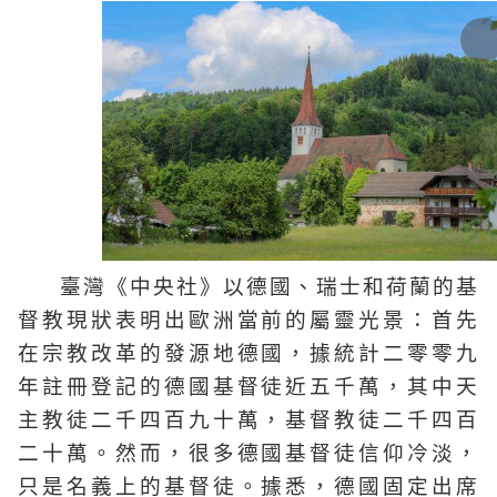
臺灣《中央社》以德國、瑞士和荷蘭的基
督教現狀表明出歐洲當前的屬靈光景：首先
在宗教改革的發源地德國，據統計二零零九
年註冊登記的德國基督徒近五千萬，其中天
主教徒二千四百九十萬，基督教徒二千四百
二十萬。然而，很多德國基督徒信仰冷淡，
只是名義上的基督徒。據悉，德國固定出席