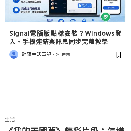
Signal電腦版點樣安裝？Windows登
入、手機連結與訊息同步完整教學
數碼生活筆記
2小時前
生活