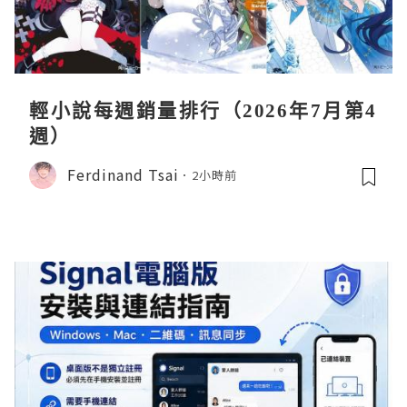
輕小說每週銷量排行（2026年7月第4
週）
Ferdinand Tsai
2小時前