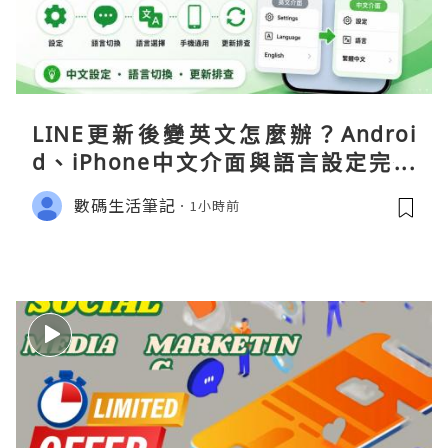
LINE更新後變英文怎麼辦？Androi
d、iPhone中文介面與語言設定完整
指南
數碼生活筆記
1小時前