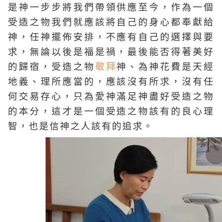
是神一步步將我們帶領供應至今，作為一個
受造之物我們就應該將自己的身心都奉獻給
神，任神擺佈安排，不應有自己的選擇與要
求，無論以後是福是禍，最後能否得著美好
的歸宿，受造之物
敬拜
神、為神花費是天經
地義、理所應當的，應該沒有所求，沒有任
何交易存心，只為愛神滿足神盡好受造之物
的本分，這才是一個受造之物該有的良心理
智，也是信神之人該有的追求。