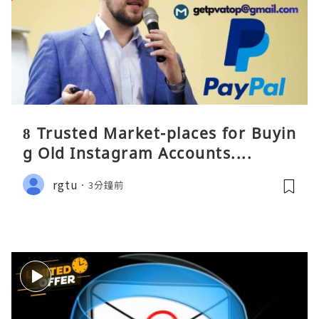
8 Trusted Market-places for Buyin
g Old Instagram Accounts....
rgtu
3分鐘前