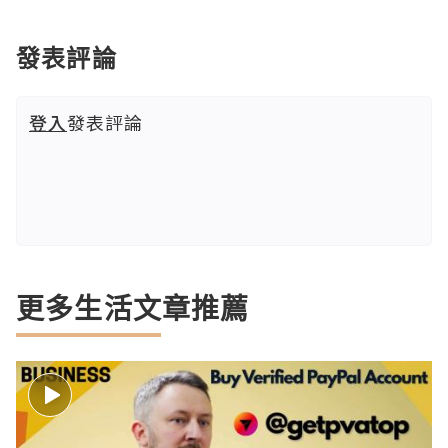
發表評論
登入
發表評論
更多生活文章推薦