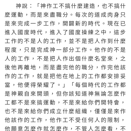
神說：「神作工不搞什麼建造，也不搞什
麼運動，而是來盡職分。每次的道成肉身只
是來完成一步工作，開闢新的時代。現在已
進入國度時代，進入了國度操練之中，這步
工作的不是人的工作，並不是把人作到什麼
程度，只是完成神一部分工作。他作的不是
人的工作，不是把人作出個什麼名堂來，之
後他再離地，而是盡完他的職分，作完他該
作的工作，就是把他在地上的工作都安排妥
當，他便得榮耀了。」「每個時代的工作都
是神親自來開頭，但你該知道神無論怎麼作
工都不是來搞運動，不是來給你們開特會，
也不是來給你們成立什麼組織，僅僅是來作
他該作的工作，他作工不受任何人的限制，
他願意怎麼作就怎麼作，不管人怎麼看，不