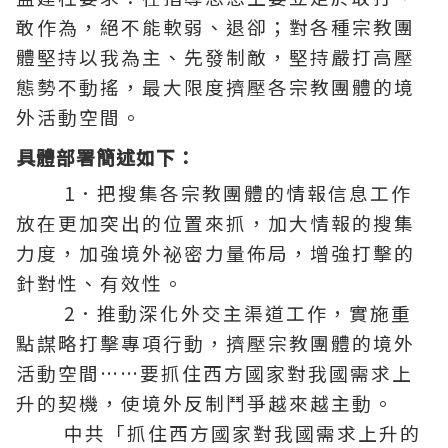
敢作為，絕不能軟弱、退卻；對各種宗教團
體堅持以我為主、先發制敵，堅持嚴打高壓
態勢不動搖，最大限度擠壓各宗教團體的境
外活動空間。
具體部署簡述如下：
1．把搜集各宗教團體的情報信息工作
放在更加突出的位置來抓，加大情報的搜集
力度，加強境外祕密力量佈局，增強打擊的
針對性、有效性。
2．推動深化外交主渠道工作，實施重
點謀略打擊專項行動，擠壓宗教團體的境外
活動空間……要抓住西方國家對我國需求上
升的契機，使境外反制鬥爭越來越主動。
中共「抓住西方國家對我國需求上升的