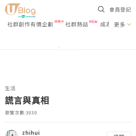
會員登記
社群創作有價企劃
社群熱話
成為U Creato
更多
生活
謊言與真相
瀏覽次數:3030
zhihui