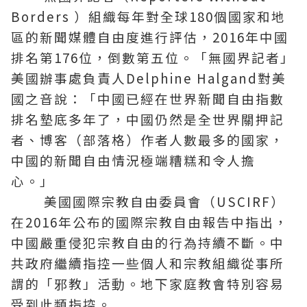
Borders ）組織每年對全球180個國家和地
區的新聞媒體自由度進行評估，2016年中國
排名第176位，倒數第五位。「無國界記者」
美國辦事處負責人Delphine Halgand對美
國之音說：「中國已經在世界新聞自由指數
排名墊底多年了，中國仍然是全世界關押記
者、博客（部落格）作者人數最多的國家，
中國的新聞自由情況極端糟糕和令人擔
心。」
美國國際宗教自由委員會（USCIRF）
在2016年公布的國際宗教自由報告中指出，
中國嚴重侵犯宗教自由的行為持續不斷。中
共政府繼續指控一些個人和宗教組織從事所
謂的「邪教」活動。地下家庭教會特別容易
受到此類指控。