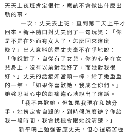
天天上夜班肯定很忙，應該不會做出什麼出
軌的事。
一次，丈夫去上班，直到第二天上午才
回來。新平隨口對丈夫開了一句玩笑：「你
是不是在外面有女人了，怎麼回來這麼
晚？」出人意料的是丈夫毫不在乎地說：
「你說對了，自從有了女兒，你的心全在女
兒身上，沒有以前對我好了，而她對我很
好。」丈夫的話猶如當頭一棒，給了她重重
的一擊，「如果你喜歡她，我成全你們。」
她強忍著心中的劇痛違心地說出了這話。
「我不喜歡她，但如果我現在和她分
手，她肯定會自殺的，到時候怎麼辦？你給
我一段時間，我會找機會跟她說清楚。」
新平嘴上勉強答應丈夫，但心裡痛苦極