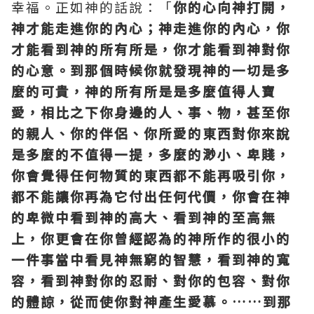
幸福。正如神的話說：「
你的心向神打開，
神才能走進你的內心；神走進你的內心，你
才能看到神的所有所是，你才能看到神對你
的心意。到那個時候你就發現神的一切是多
麼的可貴，神的所有所是是多麼值得人寶
愛，相比之下你身邊的人、事、物，甚至你
的親人、你的伴侶、你所愛的東西對你來說
是多麼的不值得一提，多麼的渺小、卑賤，
你會覺得任何物質的東西都不能再吸引你，
都不能讓你再為它付出任何代價，你會在神
的卑微中看到神的高大、看到神的至高無
上，你更會在你曾經認為的神所作的很小的
一件事當中看見神無窮的智慧，看到神的寬
容，看到神對你的忍耐、對你的包容、對你
的體諒，從而使你對神產生愛慕。……到那