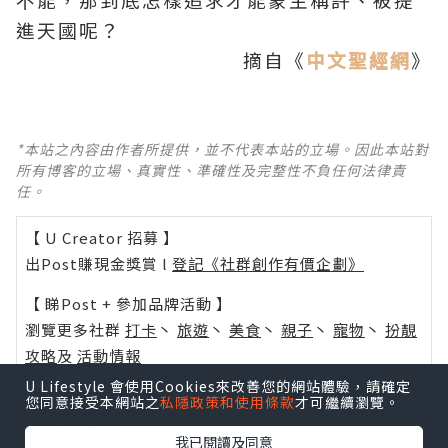
進天國呢？
摘自《
中文聖經網
》
*本站之內容由作者所提供，並不代表本站的立場。因此本站對
所有博客的立場、真實性、準確性及完整性不負任何法律責
任。
【 U Creator 招募 】
出Post賺現金獎賞 l
登記《社群創作有價企劃》
【 睇Post + 參加品牌活動 】
瀏覽更多社群
打卡
丶
旅遊
丶
美食
丶
親子
丶
寵物
丶
扮靚
攻略
及
活動情報
U Lifestyle 會使用Cookies來改善您的網站體驗，請確定
U Blog開咗WhatsApp啦！發掘更多吃喝玩樂資訊！
您同意接受本網站之
私隱政策和使用條款
才可繼續瀏覽。
Follow 我哋
！
我已閱讀及同意