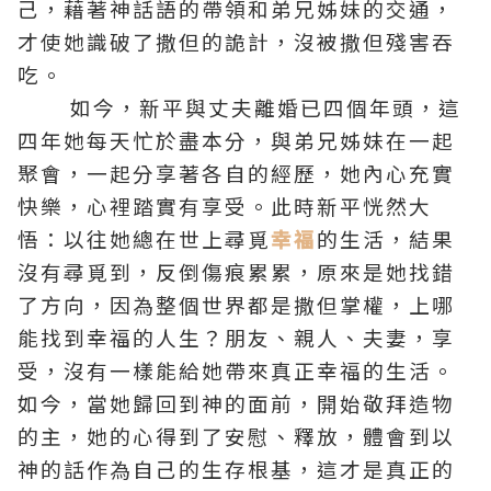
己，藉著神話語的帶領和弟兄姊妹的交通，
才使她識破了撒但的詭計，沒被撒但殘害吞
吃。
如今，新平與丈夫離婚已四個年頭，這
四年她每天忙於盡本分，與弟兄姊妹在一起
聚會，一起分享著各自的經歷，她內心充實
快樂，心裡踏實有享受。此時新平恍然大
悟：以往她總在世上尋覓
幸福
的生活，結果
沒有尋覓到，反倒傷痕累累，原來是她找錯
了方向，因為整個世界都是撒但掌權，上哪
能找到幸福的人生？朋友、親人、夫妻，享
受，沒有一樣能給她帶來真正幸福的生活。
如今，當她歸回到神的面前，開始
敬拜
造物
的主，她的心得到了安慰、釋放，體會到以
神的話作為自己的生存根基，這才是真正的