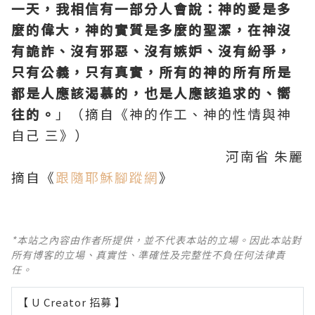
一天，我相信有一部分人會說：神的愛是多
麼的偉大，神的實質是多麼的聖潔，在神沒
有詭詐、沒有邪惡、沒有嫉妒、沒有紛爭，
只有公義，只有真實，所有的神的所有所是
都是人應該渴慕的，也是人應該追求的、嚮
往的。
」（摘自《神的作工、神的性情與神
自己 三》）
河南省 朱麗
摘自《
跟隨耶穌腳蹤網
》
*本站之內容由作者所提供，並不代表本站的立場。因此本站對
所有博客的立場、真實性、準確性及完整性不負任何法律責
任。
【 U Creator 招募 】