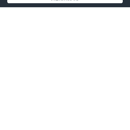
相關話題
得救
進天國之路
0個讚好
收藏