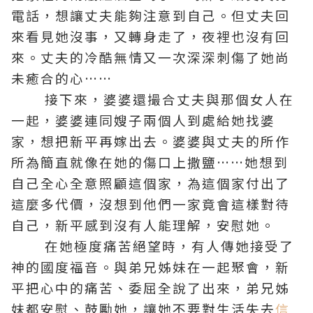
電話，想讓丈夫能夠注意到自己。但丈夫回
來看見她沒事，又轉身走了，夜裡也沒有回
來。丈夫的冷酷無情又一次深深刺傷了她尚
未癒合的心……
接下來，婆婆還撮合丈夫與那個女人在
一起，婆婆連同嫂子兩個人到處給她找婆
家，想把新平再嫁出去。婆婆與丈夫的所作
所為簡直就像在她的傷口上撒鹽……她想到
自己全心全意照顧這個家，為這個家付出了
這麼多代價，沒想到他們一家竟會這樣對待
自己，新平感到沒有人能理解，安慰她。
在她極度痛苦絕望時，有人傳她接受了
神的國度
福音
。與弟兄姊妹在一起聚會，新
平把心中的痛苦、委屈全說了出來，弟兄姊
妹都安慰、鼓勵她，讓她不要對生活失去
信