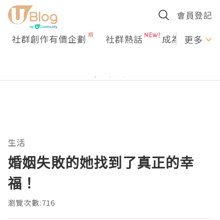
會員登記
社群創作有價企劃
社群熱話
成為U Creato
更多
生活
婚姻失敗的她找到了真正的幸
福！
瀏覽次數:716