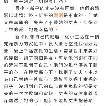
做，新平決定一切順其自然。
最後，新平的丈夫沒有回頭，他們的婚
姻以離婚告終。新平的
婚姻
是不幸的，但她
又是幸運的，失去了不愛她的丈夫，但得到
了神的愛，她是幸福的。
新平回想自己的經歷：從小生活在一個
充滿暴力的家庭中，長大後盼望能找個好對
象，過上幸福安穩的生活，帶著對未來美好
的憧憬，談了兩個男友，可是他們卻在不同
的背景下離開了自己，他們的離開傷透了新
平的心，在極度傷心下，找到了丈夫。本以
為自己對他一片真心，婚後可以過上幸福的
日子，沒想到自己的真心實意換取的卻是丈
夫的一次次欺騙和背叛，丈夫的背信棄義深
深傷透了她的心，但新平還對丈夫抱著希