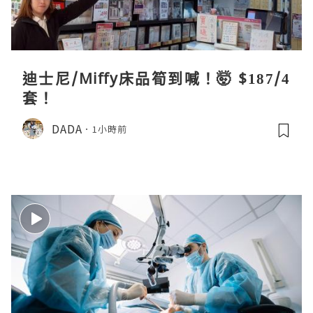
迪士尼/Miffy床品筍到喊！🤯 $187/4
套！
DADA
1小時前