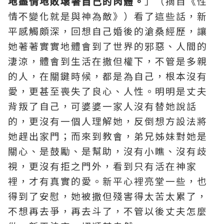
地盡情地敗壞著自己的肉體。
」（摘自《性
情不變化就是與神為敵》）看了這些話，新
平感觸頗深，回想自己婚後的滄桑經歷，讓
她著著實實地體會到了世界的邪惡、人間的
淒涼，體會到生活在撒但權下，不管是多親
的人，在關鍵時候，都是為自己，根本沒有
愛，更甚至喪失了良心、人性。明明是丈夫
背叛了自己，可婆婆一家人沒有替她說話
的，更沒有一個人理解她，反倒想方設法將
她趕出家門；而來到
教會
，弟兄姊妹對她是
關心、是鼓勵、是幫助，沒有小瞧、沒有歧
視，更沒有拒之門外，看到只有活在神家
裡，才有真實的愛。新平心裡亮堂一些，也
得到了安慰，她被撒但殘害得太苦太累了，
不想再去爭，再去斗了，不管以後丈夫怎麼