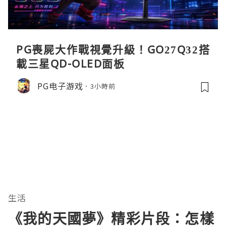
PG喪屍大作戰視覺升級！GO27Q32搭
載三星QD-OLED面板
PG电子游戏
3小時前
生活
《我的天國夢》精彩片段：怎樣