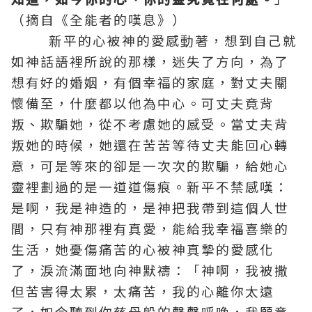
（摘自《全能者的嘆息》）
新平的心被神的愛感動著，想到自己就
如神話語裡所說的那樣，迷失了方向，為了
想有好的婚姻，有個幸福的家庭，對丈夫關
懷備至，什麼都以他為中心。可丈夫竟背
叛、欺騙她，從不考慮她的感受。當丈夫背
叛她的時候，她還在苦苦等待丈夫能回心轉
意，可是等來的卻是一次次的欺騙，給她心
靈裡劃過的是一道道傷痕。新平不禁感嘆：
是啊，我是神造的，是神把我帶到這個人世
間，只有神那裡有真愛，能給我幸福喜樂的
生活，她憂傷痛苦的心被神真摯的愛感化
了，淚流滿面地向神默禱：「神啊，我被撒
但苦害得太累，太痛苦，我的心離你太遠
了，如今聽到你慈母般的聲聲呼喚，我願意