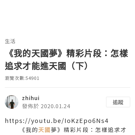
生活
《我的天國夢》精彩片段：怎樣
追求才能進天國（下）
瀏覽次數:54901
zhihui
追蹤
發佈於 2020.01.24
https://youtu.be/IoKzEpo6Ns4
《我的
天國
夢》精彩片段：怎樣追求才