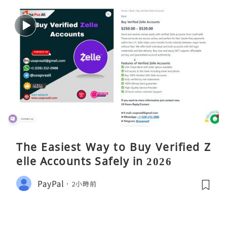
The Easiest Way to Buy Verified Z
elle Accounts Safely in 2026
PayPal
2小時前