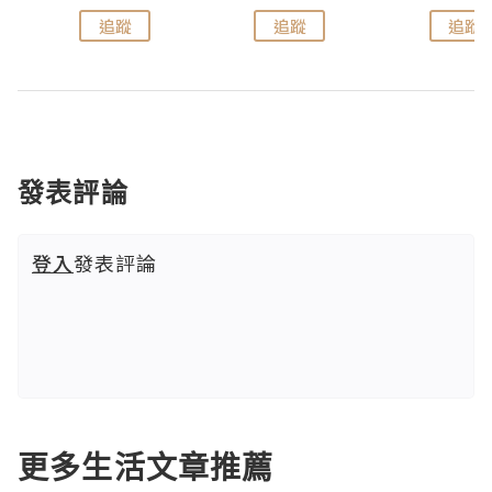
追蹤
追蹤
追蹤
發表評論
登入
發表評論
更多生活文章推薦