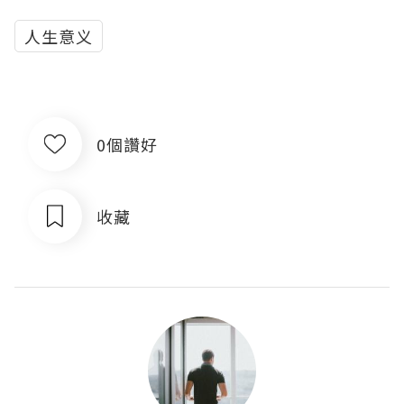
人生意义
0個讚好
收藏