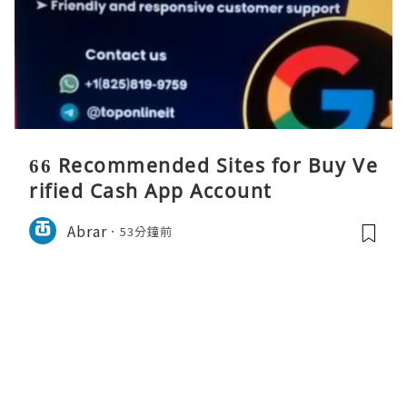
66 Recommended Sites for Buy Ve
rified Cash App Account
Abrar
53分鐘前