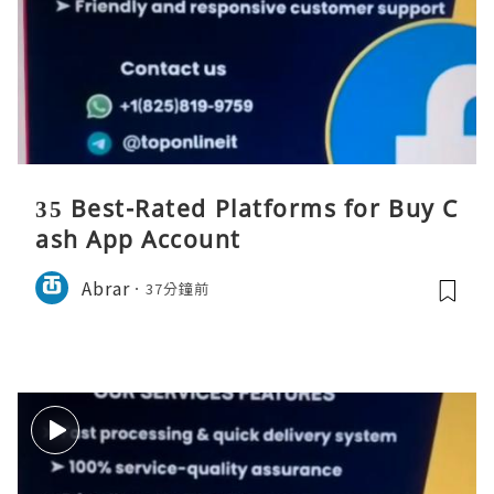
35 Best-Rated Platforms for Buy C
ash App Account
Abrar
37分鐘前