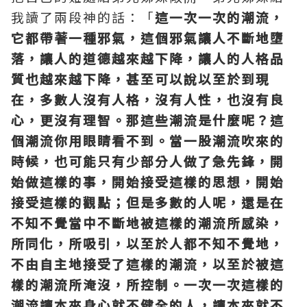
我讀了兩段神的話：「
這一次一次的潮流，
它都帶著一種邪氣，這個邪氣讓人不斷地墮
落，讓人的道德越來越下降，讓人的人格品
質也越來越下降，甚至可以說以至於到現
在，多數人沒有人格，沒有人性，也沒有良
心，更沒有理智。那這些潮流是什麼呢？這
個潮流你用眼睛看不到。當一股潮流吹來的
時候，也可能只有少部分人做了急先鋒，開
始做這樣的事，開始接受這樣的思想，開始
接受這樣的觀點；但是多數的人呢，還是在
不知不覺當中不斷地被這樣的潮流所感染，
所同化，所吸引，以至於人都不知不覺地，
不由自主地接受了這樣的潮流，以至於被這
樣的潮流所淹沒，所控制。一次一次這樣的
潮流讓本來身心就不健全的人，讓本來就不