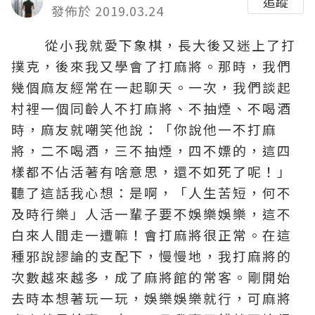
追蹤
發佈於 2019.03.24
從小我就愛下象棋，長大後又迷上了打
撲克，後來我又學會了打麻將。那時，我們
幾個麻友經常在一起聊天。一次，我們談起
村裡一個同齡人不打麻將、不抽煙、不喝酒
時，麻友就嘲笑他說：「你說他一不打麻
將，二不喝酒，三不抽煙，四不嫖的，這四
樣都不佔活著有啥意思，還不如死了呢！」
聽了這話我心想：是啊，「人生苦短，何不
及時行樂」人活一輩子要不娛樂娛樂，這不
白來人間走一遭嘛！會打麻將很正常。在這
種邪說謬論的支配下，慢慢地，我打麻將的
次數越來越多，成了麻將館的常客。剛開始
去時本想著玩一玩，娛樂娛樂就行，可麻將