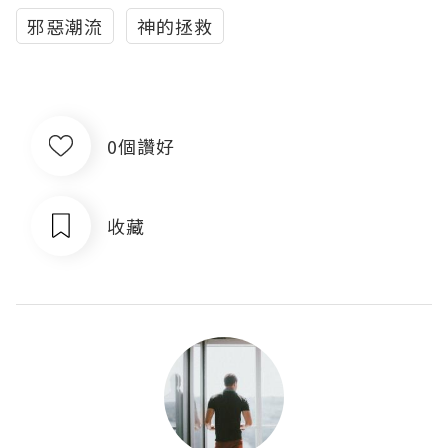
邪惡潮流
神的拯救
0個讚好
收藏