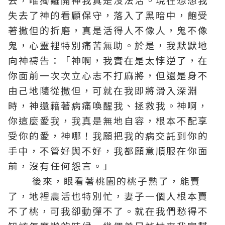
失去了神的看顧保守，落入了黑暗中，飽受
著撒但的折磨，真是活得人不像人，鬼不像
鬼，心靈裡特別痛苦無助。於是，我默默地
向神禱告：「神啊，我實在是太悖逆了，在
你面前一次次立心志不打麻將，但還是身不
由己地隨從撒但，可就在我即將滑入深淵
時，神還藉著病痛喚醒我、拯救我。神啊，
你這麼愛我，我真是無地自容，根本不配享
受你的愛，神哪！我願把我的病交託到你的
手中，不管好與不好，我都願意順服在你面
前，沒有任何怨言。」
後來，眼看著桃園的桃子熟了，能賣
了，地裡農活也特別忙，妻子一個人根本賣
不了桃，可我卻動彈不了。就在我們愁得不