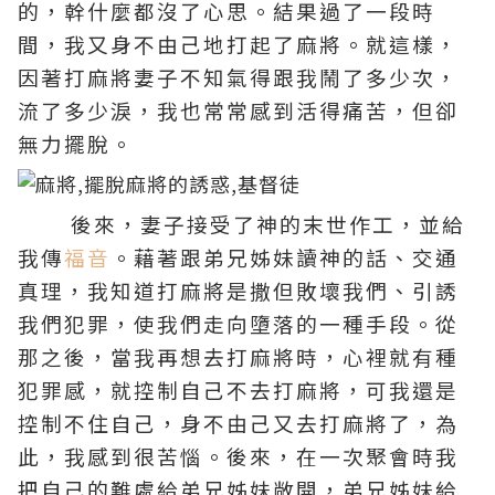
的，幹什麼都沒了心思。結果過了一段時
間，我又身不由己地打起了麻將。就這樣，
因著打麻將妻子不知氣得跟我鬧了多少次，
流了多少淚，我也常常感到活得痛苦，但卻
無力擺脫。
後來，妻子接受了神的末世作工，並給
我傳
福音
。藉著跟弟兄姊妹讀神的話、交通
真理，我知道打麻將是撒但敗壞我們、引誘
我們犯罪，使我們走向墮落的一種手段。從
那之後，當我再想去打麻將時，心裡就有種
犯罪感，就控制自己不去打麻將，可我還是
控制不住自己，身不由己又去打麻將了，為
此，我感到很苦惱。後來，在一次聚會時我
把自己的難處給弟兄姊妹敞開，弟兄姊妹給