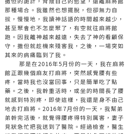
撒但的詭計，背叛自己的慾望，遠離麻將館
那種場合。我雖然也想擺脫，但卻無力自
拔，慢慢地，我讀神話語的時間越來越少，
甚至聚會也不怎麼聚了，有空就往麻將館
跑。因我離神越來越遠，失去了神的看顧保
守，撒但就趁機來殘害我，之後，一場突如
其來的病痛臨到了我。
那是在2016年5月份的一天，我在麻將
館正跟幾個麻友打麻將，突然感覺腰有些
疼，當時我也沒當回事，只是簡單吃了點
藥。之後，我幹重活時，或坐的時間長了腰
就感到特別疼，即使這樣，我還是身不由己
地去打麻將。2016年7月份的一天，我幫弟
弟幹完活後，就覺得腰疼得特別厲害，妻子
見狀急忙把我送到了醫院。經過檢查，醫生