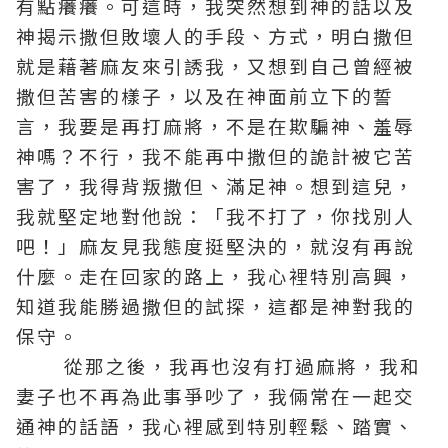
有點癢癢。可這時，我突然想到神的話以及
神揭示撒但敗壞人的手段、方式，明白撒但
就是藉著麻友來引誘我，又想到自己曾經被
撒但苦害的樣子，以及在神面前立下的誓
言，我要是再打麻將，不是在欺騙神、羞辱
神嗎？不行，我不能再中撒但的詭計被它苦
害了，我得背叛撒但、滿足神。想到這兒，
我就堅定地對他說：「我不打了，你找別人
吧！」麻友見我態度挺堅決的，就沒有再說
什麼。走在回家的路上，我心裡特別高興，
知道我能勝過撒但的試探，這都是神對我的
保守。
從那之後，我再也沒有打過麻將，我和
妻子也不再為此事爭吵了，我倆常在一起交
通神的話語，我心裡感到特別輕鬆、踏實、