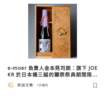
e-moer 負責人金本晃司朗：旗下 JOE
KR 於日本橋三越的獺祭祭典期間限定
店中，與日伸貴金属的東京銀器工匠一
新說文集
7分鐘前
同參展