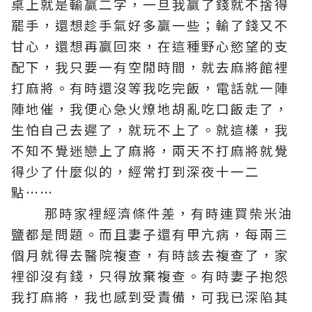
桌上就是輸贏二字，一旦我贏了錢就不捨得
罷手，還想趁手氣好多贏一些；輸了錢又不
甘心，還想再贏回來，在這種野心慾望的支
配下，我只要一有空閒時間，就去麻將館裡
打麻將。有時還沒等我吃完飯，電話就一陣
陣地催，我便心急火燎地胡亂吃口飯走了，
生怕自己去遲了，就玩不上了。就這樣，我
不知不覺迷戀上了麻將，兩天不打麻將就覺
得少了什麼似的，經常打到深夜十一二
點……
那時家裡經濟條件差，有時連買柴米油
鹽都是問題。而且妻子還有甲亢病，每兩三
個月就得去醫院複查，有時該去複查了，家
裡卻沒有錢，只得放棄複查。有時妻子抱怨
我打麻將，我也感到受責備，可我已深陷其