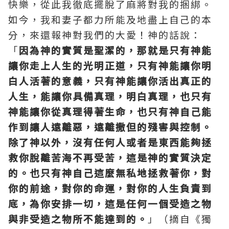
快樂，從此我徹底擺脫了麻將對我的捆綁。
如今，我和妻子都力所能及地盡上自己的本
分，來還報神對我們的大愛！神的話說：
「
因為神的實質是聖潔的，那就是只有神能
讓你走上人生的光明正道，只有神能讓你明
白人活著的意義，只有神能讓你活出真正的
人生，能讓你具備真理，明白真理，也只有
神能讓你從真理得著生命，也只有神自己能
作到讓人遠離惡，遠離撒但的殘害與控制。
除了神以外，沒有任何人或者是東西能夠拯
救你脫離苦海不再受苦，這是神的實質決定
的。也只有神自己這麼無私地拯救著你，對
你的前途，對你的命運，對你的人生負責到
底，為你安排一切，這是任何一個受造之物
與非受造之物所不能達到的。
」（摘自《獨