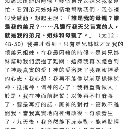
知該怎麼辦的時候，幾個弟兄姊妹來我家幫
忙，看到弟兄姊妹熱情地幫助我們，我心裡
很受感動，想起主說：「
誰是我的母親？誰
是我的弟兄？……凡遵行我天父旨意的人，
就是我的弟兄、姐妹和母親了。
」（太12：
48-50）我這才看到，只有弟兄姊妹才是我的
親弟兄姐妹，在我最困難的時候，是弟兄姊
妹幫助我們渡過了難關，這讓我再次體會到
了神最真實的愛！神的愛激起了我還報神愛
的心志，我心想：我再不能像以前那樣悖逆
神、抵擋神，傷神的心了，我得重新做人！
於是，我在神面前起誓：以後再不打麻將
了，要是再打的話，願神的對付、管教不離
開我。當我真實地向神悔改後，奇蹟發生
了。九天後，我竟然能下床走動，能幹點輕