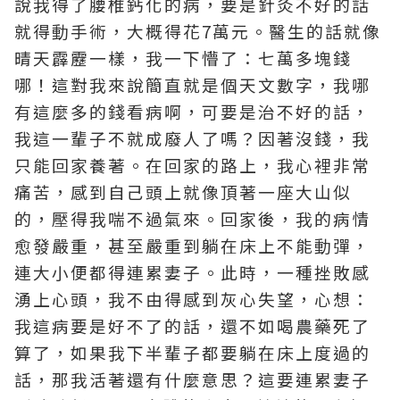
說我得了腰椎鈣化的病，要是針灸不好的話
就得動手術，大概得花7萬元。醫生的話就像
晴天霹靂一樣，我一下懵了：七萬多塊錢
哪！這對我來說簡直就是個天文數字，我哪
有這麼多的錢看病啊，可要是治不好的話，
我這一輩子不就成廢人了嗎？因著沒錢，我
只能回家養著。在回家的路上，我心裡非常
痛苦，感到自己頭上就像頂著一座大山似
的，壓得我喘不過氣來。回家後，我的病情
愈發嚴重，甚至嚴重到躺在床上不能動彈，
連大小便都得連累妻子。此時，一種挫敗感
湧上心頭，我不由得感到灰心失望，心想：
我這病要是好不了的話，還不如喝農藥死了
算了，如果我下半輩子都要躺在床上度過的
話，那我活著還有什麼意思？這要連累妻子