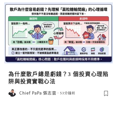
為什麼散戶總是虧錢？3 個投資心理陷
阱與投資實戰心法
Chief PaPa 張志雲
53分鐘前