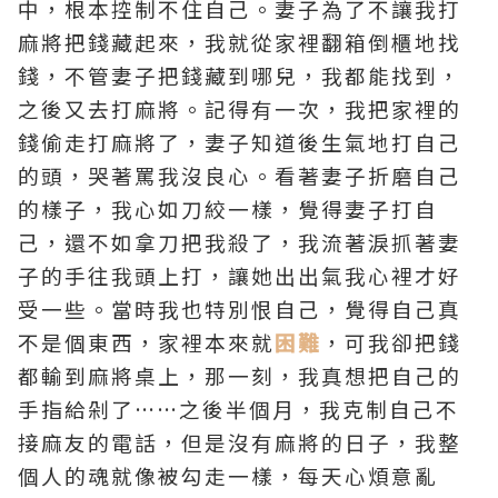
中，根本控制不住自己。妻子為了不讓我打
麻將把錢藏起來，我就從家裡翻箱倒櫃地找
錢，不管妻子把錢藏到哪兒，我都能找到，
之後又去打麻將。記得有一次，我把家裡的
錢偷走打麻將了，妻子知道後生氣地打自己
的頭，哭著罵我沒良心。看著妻子折磨自己
的樣子，我心如刀絞一樣，覺得妻子打自
己，還不如拿刀把我殺了，我流著淚抓著妻
子的手往我頭上打，讓她出出氣我心裡才好
受一些。當時我也特別恨自己，覺得自己真
不是個東西，家裡本來就
困難
，可我卻把錢
都輸到麻將桌上，那一刻，我真想把自己的
手指給剁了……之後半個月，我克制自己不
接麻友的電話，但是沒有麻將的日子，我整
個人的魂就像被勾走一樣，每天心煩意亂