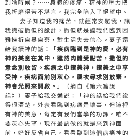
到啥時候？……身體的疼痛、精神的壓力把
我折磨得苦不堪言，我完全陷入了絕望中。
妻子知道我的痛苦，就經常安慰我，讓
我識破撒但的詭計，撒但就是讓我們臨到困
難挫折自暴自棄，對生活失去信心。妻子還
給我讀神的話：「
疾病臨到是神的愛，必有
神的美意在其中，雖然肉體受點苦，撒但的
意念別收留。疾病之中讚美神，讚美之中享
受神，疾病面前別灰心，屢次尋求別放棄，
神會光照來開啟。
」（摘自《第六篇說
話》）妻子給我交通說：「神的話給我們說
得很清楚，外表看臨到病痛是壞事，但這裡
有神的美意，肯定有我們當學的功課。咱不
要灰心失望，現在最該做的就是來到神面
前，好好反省自己，看看臨到這個病痛神的