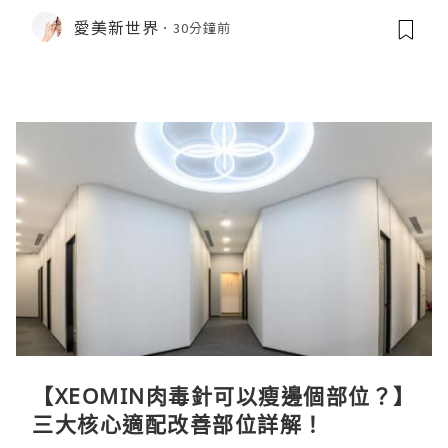
愛美新世界
30分鐘前
【XEOMIN肉毒針可以瘦邊個部位？】
三大核心適配改善部位詳解！