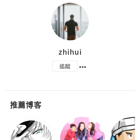
zhihui
追蹤
推薦博客