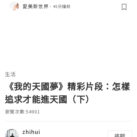
愛美新世界
45分鐘前
生活
《我的天國夢》精彩片段：怎樣
追求才能進天國（下）
瀏覽次數:54901
zhihui
追蹤