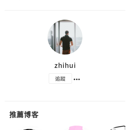
zhihui
追蹤
推薦博客