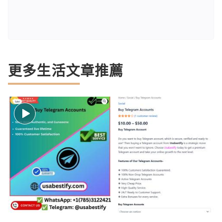
更多生活文章推薦