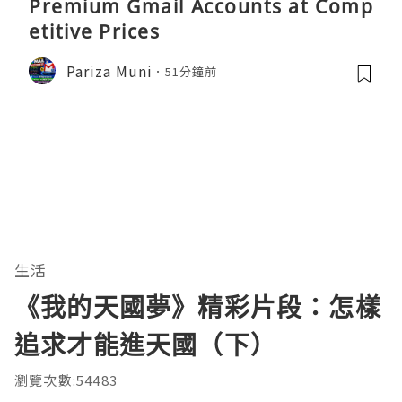
Premium Gmail Accounts at Comp
etitive Prices
Pariza Muni
51分鐘前
生活
《我的天國夢》精彩片段：怎樣
追求才能進天國（下）
瀏覽次數:54483