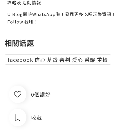
攻略
及
活動情報
U Blog開咗WhatsApp啦！發掘更多吃喝玩樂資訊！
Follow 我哋
！
相關話題
facebook 信心 基督 審判 愛心 榮耀 重拾
0個讚好
收藏