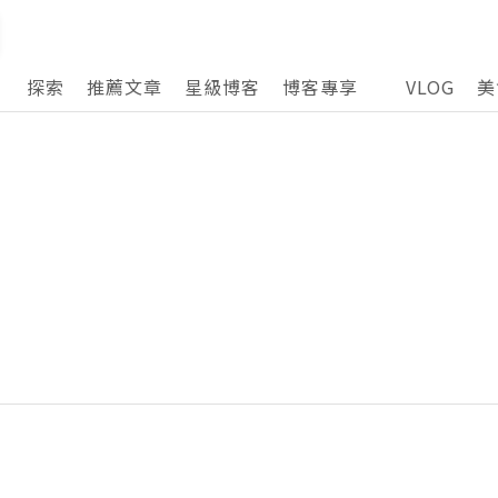
探索
推薦文章
星級博客
博客專享
VLOG
美