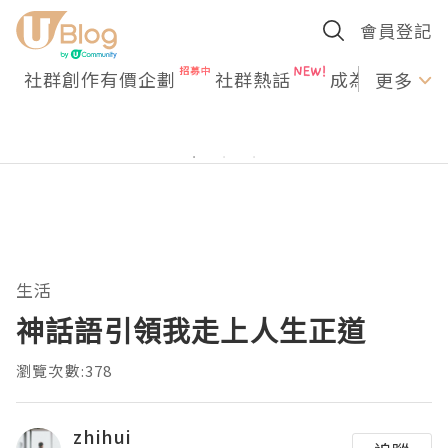
會員登記
社群創作有價企劃
社群熱話
成為U Creato
更多
生活
神話語引領我走上人生正道
瀏覽次數:378
zhihui