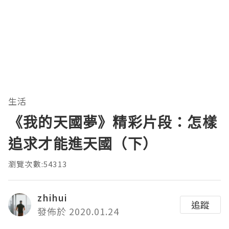
生活
《我的天國夢》精彩片段：怎樣
追求才能進天國（下）
瀏覽次數:54313
zhihui
追蹤
發佈於 2020.01.24