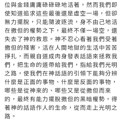
位與金錢庸庸碌碌碌地活著，然而我們即
使知道追求這些最後還是虛空一場，但卻
無力擺脫，只能隨波逐流，身不由己地活
在撒但的權勢之下，最終不僅一場空，還
失去了神的救恩。神不忍心看著我們受著
撒但的殘害，活在人間地獄的生活中苦苦
掙扎，而親自道成肉身發表話語來拯救我
們，把生命的道帶給我們，指給我們光明
之路，使我們在神話語的引領下能夠分辨
什麼是正面的事物、什麼是反面的事物，
哪些是從神來的、哪些又是從撒但而來
的，最終有能力擺脫撒但的黑暗權勢，得
著神的話語作人的生命，從而走上光明之
路。