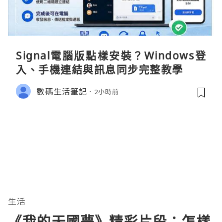
Signal電腦版點樣安裝？Windows登
入、手機連結與訊息同步完整教學
數碼生活筆記
2小時前
生活
《我的天國夢》精彩片段：怎樣