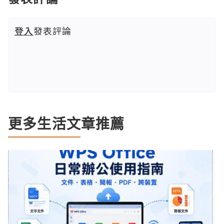
登入
發表評論
更多生活文章推薦