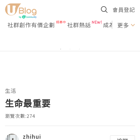
會員登記
社群創作有價企劃
社群熱話
成為U Creato
更多
生活
生命最重要
瀏覽次數:274
zhihui