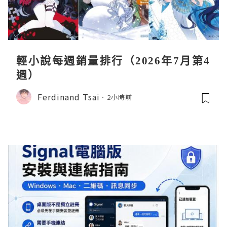
輕小說每週銷量排行（2026年7月第4
週）
Ferdinand Tsai
2小時前