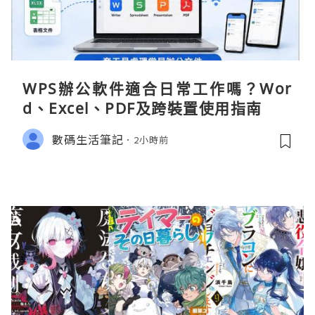
WPS辦公軟件適合日常工作嗎？Wor
d、Excel、PDF及跨裝置使用指南
數碼生活筆記
2小時前