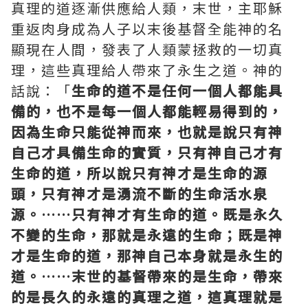
真理的道逐漸供應給人類，末世，主耶穌
重返肉身成為人子以末後基督全能神的名
顯現在人間，發表了人類蒙拯救的一切真
理，這些真理給人帶來了永生之道。神的
話說：「
生命的道不是任何一個人都能具
備的，也不是每一個人都能輕易得到的，
因為生命只能從神而來，也就是說只有神
自己才具備生命的實質，只有神自己才有
生命的道，所以說只有神才是生命的源
頭，只有神才是湧流不斷的生命活水泉
源。……只有神才有生命的道。既是永久
不變的生命，那就是永遠的生命；既是神
才是生命的道，那神自己本身就是永生的
道。……末世的基督帶來的是生命，帶來
的是長久的永遠的真理之道，這真理就是