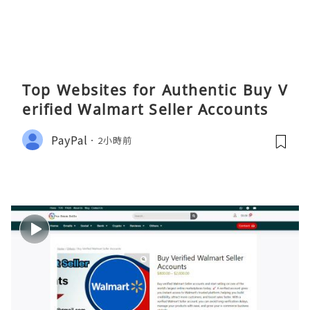
Top Websites for Authentic Buy V
erified Walmart Seller Accounts
PayPal
2小時前