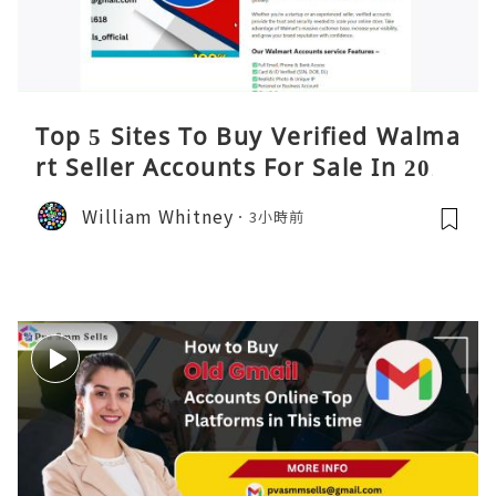
Top 5 Sites To Buy Verified Walma
rt Seller Accounts For Sale In 2026
William Whitney
3小時前