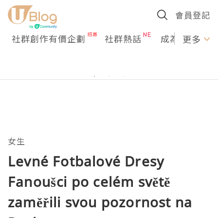
會員登記
社群創作有價企劃
社群熱話
成為U Creato
更多
女生
Levné Fotbalové Dresy
Fanoušci po celém světě
zaměřili svou pozornost na