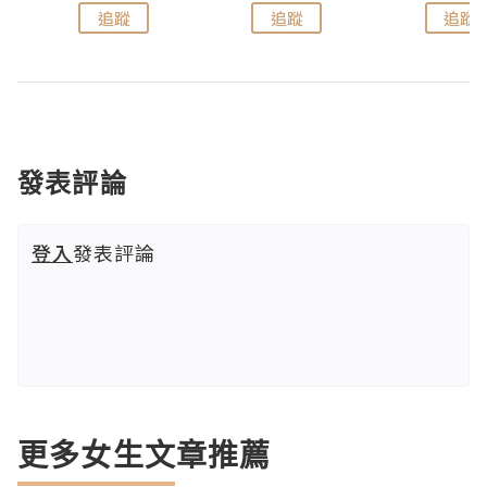
追蹤
追蹤
追蹤
發表評論
登入
發表評論
更多女生文章推薦