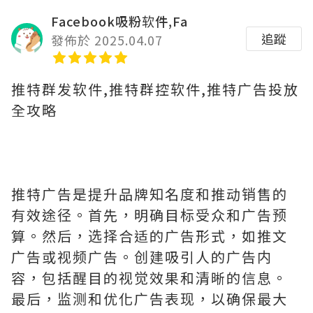
Facebook吸粉软件,Fa
追蹤
發佈於 2025.04.07
推特群发软件,推特群控软件,推特广告投放
全攻略
推特广告是提升品牌知名度和推动销售的
有效途径。首先，明确目标受众和广告预
算。然后，选择合适的广告形式，如推文
广告或视频广告。创建吸引人的广告内
容，包括醒目的视觉效果和清晰的信息。
最后，监测和优化广告表现，以确保最大