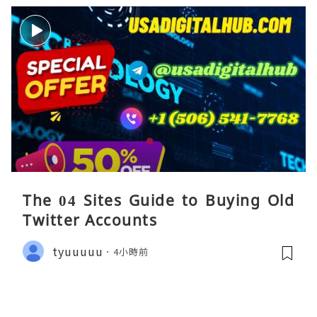
The 04 Sites Guide to Buying Old
Twitter Accounts
tyuuuuu
4小時前