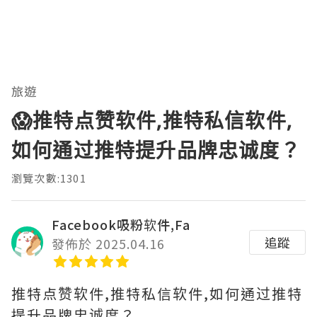
旅遊
😱推特点赞软件,推特私信软件,
如何通过推特提升品牌忠诚度？
瀏覽次數:1301
Facebook吸粉软件,Fa
追蹤
發佈於 2025.04.16
推特点赞软件,推特私信软件,如何通过推特
提升品牌忠诚度？