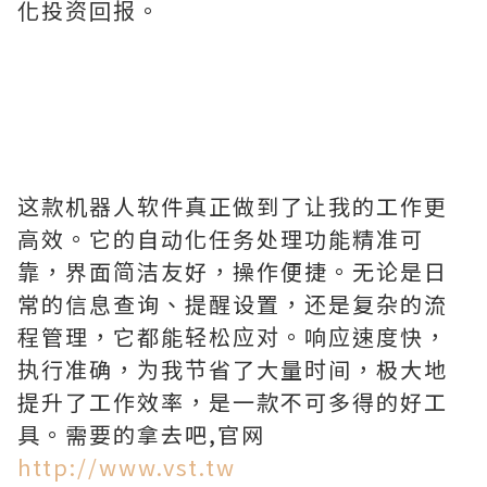
化投资回报。
这款机器人软件真正做到了让我的工作更
高效。它的自动化任务处理功能精准可
靠，界面简洁友好，操作便捷。无论是日
常的信息查询、提醒设置，还是复杂的流
程管理，它都能轻松应对。响应速度快，
执行准确，为我节省了大量时间，极大地
提升了工作效率，是一款不可多得的好工
具。需要的拿去吧,官网
http://www.vst.tw