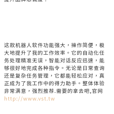
这款机器人软件功能强大，操作简便，极
大地提升了我的工作效率。它的自动化任
务处理精准无误，智能对话反应迅速，能
够很好地完成各种指令。无论是日常查询
还是复杂任务管理，它都能轻松应对，真
正成为了我工作中的得力助手。整体体验
非常满意，强烈推荐.需要的拿去吧,官网
http://www.vst.tw