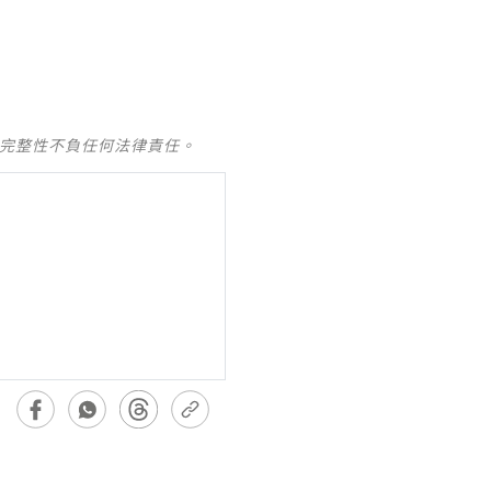
及完整性不負任何法律責任。