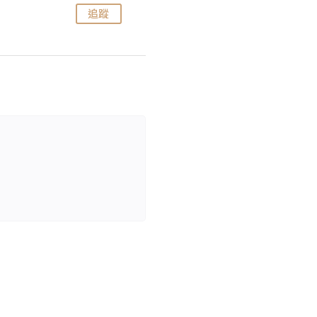
追蹤
追蹤