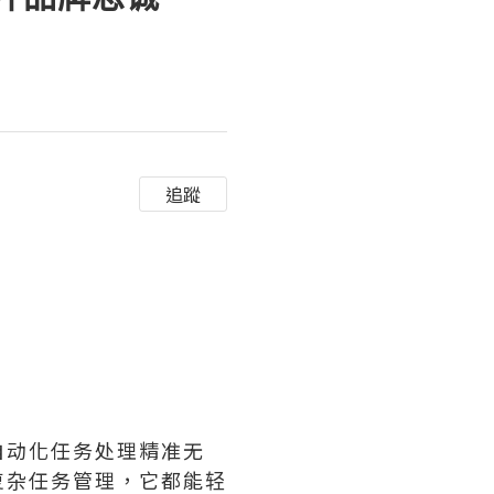
追蹤
自动化任务处理精准无
复杂任务管理，它都能轻