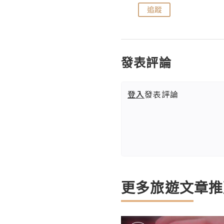
追蹤
追蹤
發表評論
登入
發表評論
更多旅遊文章推