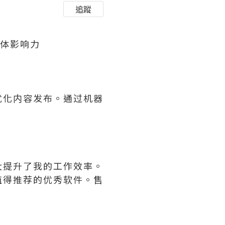
追蹤
媒体影响力
优化内容发布。通过机器
大提升了我的工作效率。
值得推荐的优秀软件。售