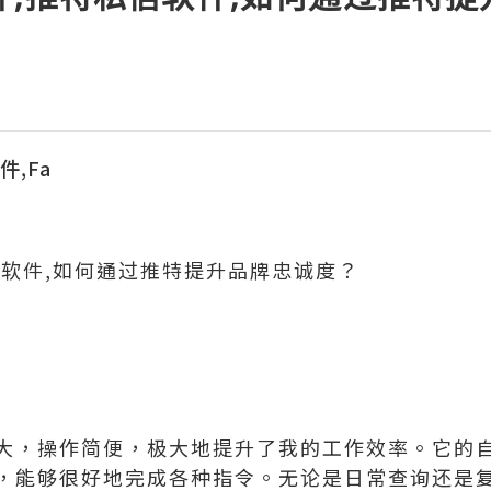
件,Fa
信软件,如何通过推特提升品牌忠诚度？
大，操作简便，极大地提升了我的工作效率。它的
，能够很好地完成各种指令。无论是日常查询还是