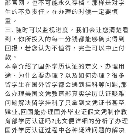
部官网，也不可能永久存档。那样是对学
生的不负责任，在办理的时候一定要慎
重。
三. 随时可以监视进度，我们会让您清楚看
到，你所投入的每一分钱都能够确实得到
回报，若您认为不值得，完全可以中止付
款。
本章介绍了国外学历认证的定义、办理用
途、为什么要办理？以及如何办理？很多
留学生在国外留学都会遇到挂科等问题,那
么办理美国文凭教育部真实学历认证疑难
问题解决留学挂科了只拿到文凭证书甚至
肄业,回国能办理国外毕业证假文凭制作教
育部学历认证吗?此文便详细的分析了办理
国外学历认证过程中各种疑难问题的解决