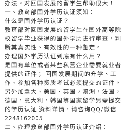
办法。对回国发展的留学生帮助很大！
一、教育部国外学历认证须知：
什么是国外学历认证？
教育部对回国发展的留学生在国外高等院
校留学毕业获得的国外学历进行审查，判
断其真实性、有效性的一种鉴定。
办理国外学历认证到底有什么用？
是国有单位或者某些私营企业需要就业者
提供的证件； 回国发展期间的升学、工
作、参加各种资质考试必须提交的证件。
另外加拿大、美国、英国，澳洲，法国，
德国，意大利，韩国等国家留学另需提交
的学历认证 资料详情，请咨询QQ/微信
2248162005
二、办理教育部国外学历认证介绍：