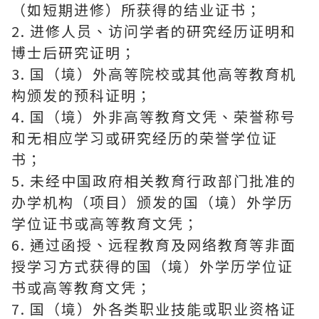
（如短期进修）所获得的结业证书；
2. 进修人员、访问学者的研究经历证明和
博士后研究证明；
3. 国（境）外高等院校或其他高等教育机
构颁发的预科证明；
4. 国（境）外非高等教育文凭、荣誉称号
和无相应学习或研究经历的荣誉学位证
书；
5. 未经中国政府相关教育行政部门批准的
办学机构（项目）颁发的国（境）外学历
学位证书或高等教育文凭；
6. 通过函授、远程教育及网络教育等非面
授学习方式获得的国（境）外学历学位证
书或高等教育文凭；
7. 国（境）外各类职业技能或职业资格证