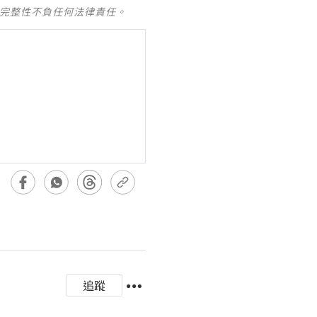
及完整性不負任何法律責任。
追蹤