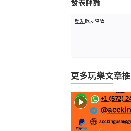
發表評論
登入
發表評論
更多玩樂文章推